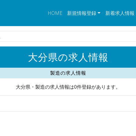
HOME
新規情報登録
新着求人情報
人
大分県の求人情報
製造の求人情報
大分県・製造の求人情報は0件登録があります。