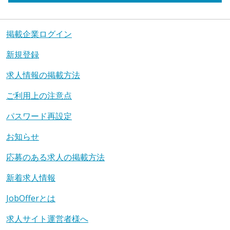
掲載企業ログイン
新規登録
求人情報の掲載方法
ご利用上の注意点
パスワード再設定
お知らせ
応募のある求人の掲載方法
新着求人情報
JobOfferとは
求人サイト運営者様へ