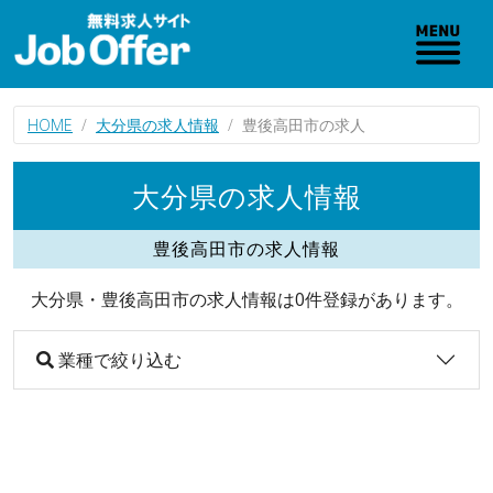
HOME
大分県の求人情報
豊後高田市の求人
大分県の求人情報
豊後高田市の求人情報
大分県・豊後高田市の求人情報は0件登録があります。
業種で絞り込む