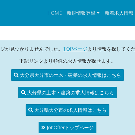
HOME
新規情報登録
新着求人情報
ージが見つかりませんでした。
TOPページ
より情報を探してく
下記リンクより類似の求人情報が探せます。
大分県大分市の土木・建築の求人情報はこちら
大分県の土木・建築の求人情報はこちら
大分県大分市の求人情報はこちら
JobOfferトップページ