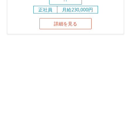
正社員
月給230,000円
詳細を見る