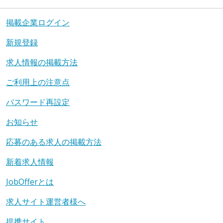
掲載企業ログイン
新規登録
求人情報の掲載方法
ご利用上の注意点
パスワード再設定
お知らせ
応募のある求人の掲載方法
新着求人情報
JobOfferとは
求人サイト運営者様へ
提携サイト