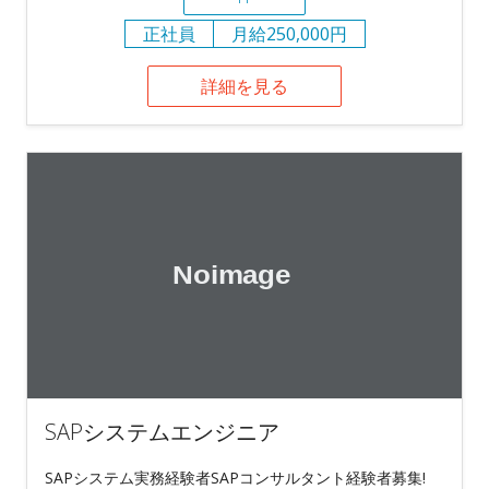
正社員
月給250,000円
詳細を見る
SAPシステムエンジニア
SAPシステム実務経験者SAPコンサルタント経験者募集!