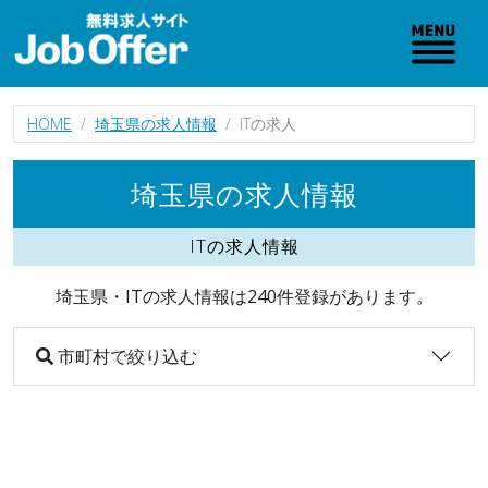
HOME
埼玉県の求人情報
ITの求人
埼玉県の求人情報
ITの求人情報
埼玉県・ITの求人情報は240件登録があります。
市町村で絞り込む