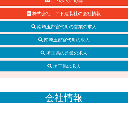
この求人に応募
株式会社 アド建装社の会社情報
南埼玉郡宮代町の営業の求人
南埼玉郡宮代町の求人
埼玉県の営業の求人
埼玉県の求人
会社情報