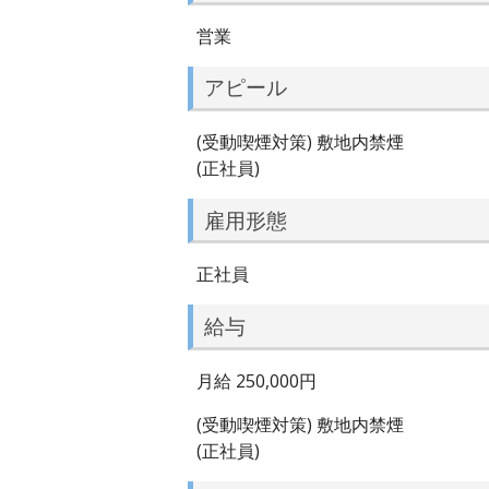
営業
アピール
(受動喫煙対策) 敷地内禁煙
(正社員)
雇用形態
正社員
給与
月給 250,000円
(受動喫煙対策) 敷地内禁煙
(正社員)