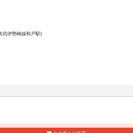
東武伊勢崎線和戸駅)