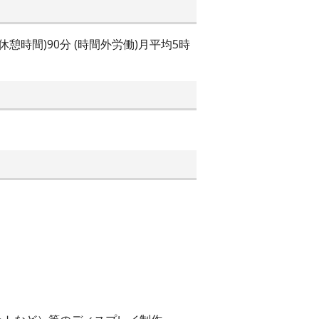
休憩時間)90分 (時間外労働)月平均5時