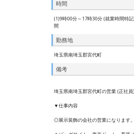
時間
(1)9時00分～17時30分 (就業時
間
勤務地
埼玉県南埼玉郡宮代町
備考
埼玉県南埼玉郡宮代町の営業 (正社員)
▼仕事内容
◎展示装飾の会社の営業になります