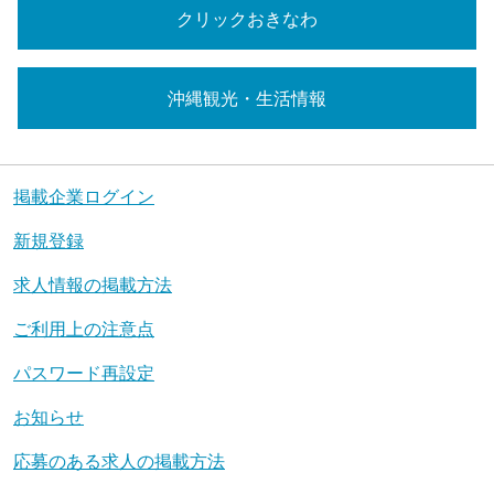
クリックおきなわ
沖縄観光・生活情報
掲載企業ログイン
新規登録
求人情報の掲載方法
ご利用上の注意点
パスワード再設定
お知らせ
応募のある求人の掲載方法