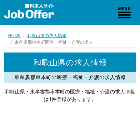
HOME
和歌山県の求人情報
東牟婁郡串本町医療・福祉・介護の求人
和歌山県の求人情報
東牟婁郡串本町の医療・福祉・介護の求人情報
和歌山県・東牟婁郡串本町の医療・福祉・介護の求人情報
は1件登録があります。