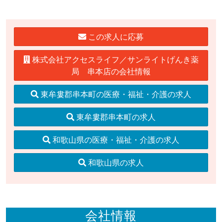
この求人に応募
株式会社アクセスライフ／サンライトげんき薬
局 串本店の会社情報
東牟婁郡串本町の医療・福祉・介護の求人
東牟婁郡串本町の求人
和歌山県の医療・福祉・介護の求人
和歌山県の求人
会社情報