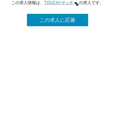
この求人情報は、
TOUCH×マッチ
の求人です。
この求人に応募