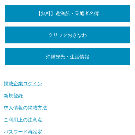
【無料】遊漁船・乗船者名簿
クリックおきなわ
沖縄観光・生活情報
掲載企業ログイン
新規登録
求人情報の掲載方法
ご利用上の注意点
パスワード再設定