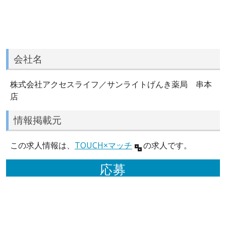
会社名
株式会社アクセスライフ／サンライトげんき薬局 串本
店
情報掲載元
この求人情報は、
TOUCH×マッチ
の求人です。
応募