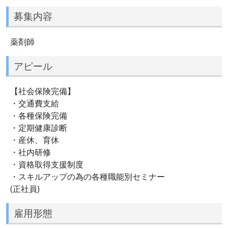
募集内容
薬剤師
アピール
【社会保険完備】
・交通費支給
・各種保険完備
・定期健康診断
・産休、育休
・社内研修
・資格取得支援制度
・スキルアップの為の各種職能別セミナー
(正社員)
雇用形態