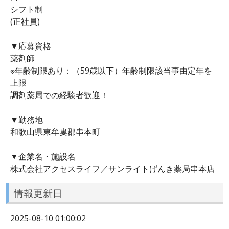
シフト制
(正社員)
▼応募資格
薬剤師
※年齢制限あり：（59歳以下）年齢制限該当事由定年を
上限
調剤薬局での経験者歓迎！
▼勤務地
和歌山県東牟婁郡串本町
▼企業名・施設名
株式会社アクセスライフ／サンライトげんき薬局串本店
情報更新日
2025-08-10 01:00:02