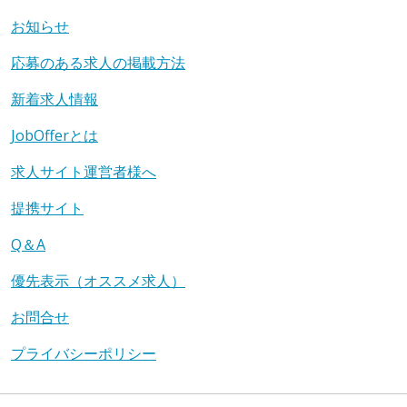
お知らせ
応募のある求人の掲載方法
新着求人情報
JobOfferとは
求人サイト運営者様へ
提携サイト
Q＆A
優先表示（オススメ求人）
お問合せ
プライバシーポリシー