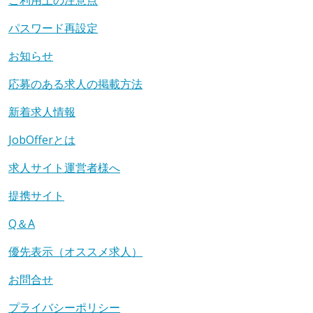
ご利用上の注意点
パスワード再設定
お知らせ
応募のある求人の掲載方法
新着求人情報
JobOfferとは
求人サイト運営者様へ
提携サイト
Q＆A
優先表示（オススメ求人）
お問合せ
プライバシーポリシー