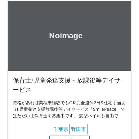
保育士/児童発達支援・放課後等デイサ
ービス
資格があれば業種未経験でもOK!完全週休2日&住宅手当あ
り! 児童発達支援放課後等デイサービス「SmilePeace」で
はただいま保育士を募集中です。 髪型ネイルも自由で
千葉県
野田市