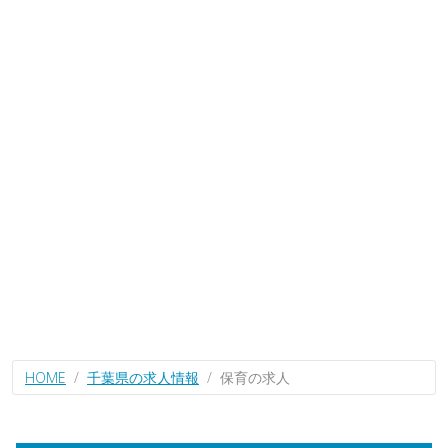
HOME
千葉県の求人情報
保育の求人