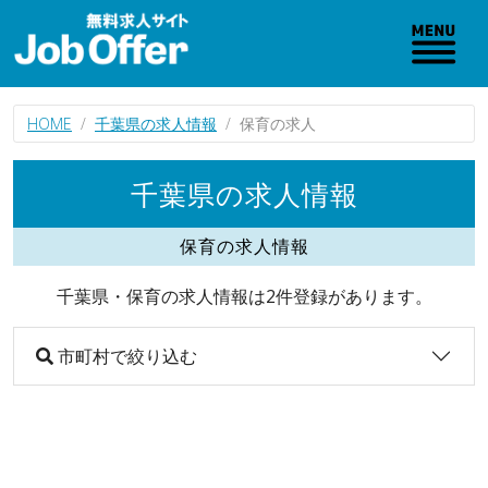
HOME
千葉県の求人情報
保育の求人
千葉県の求人情報
保育の求人情報
千葉県・保育の求人情報は2件登録があります。
市町村で絞り込む