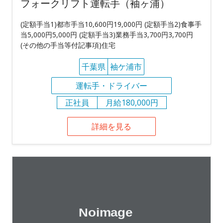
フォークリフト運転手（袖ヶ浦）
(定額手当1)都市手当10,600円19,000円 (定額手当2)食事手
当5,000円5,000円 (定額手当3)業務手当3,700円3,700円
(その他の手当等付記事項)住宅
千葉県
袖ケ浦市
運転手・ドライバー
正社員
月給180,000円
詳細を見る