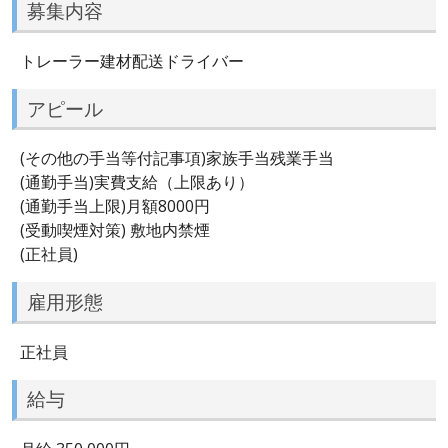
募集内容
トレーラー建材配送ドライバー
アピール
(その他の手当等付記事項)家族手当残業手当
(通勤手当)実費支給（上限あり）
(通勤手当上限)月額8000円
(受動喫煙対策) 敷地内禁煙
(正社員)
雇用形態
正社員
給与