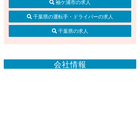
袖ケ浦市の求人
千葉県の運転手・ドライバーの求人
千葉県の求人
会社情報