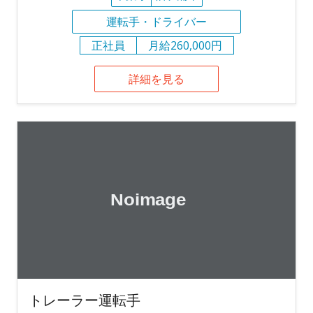
運転手・ドライバー
正社員
月給260,000円
詳細を見る
トレーラー運転手