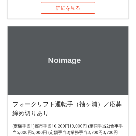
詳細を見る
フォークリフト運転手（袖ヶ浦）／応募
締め切りあり
(定額手当1)都市手当10,200円19,000円 (定額手当2)食事手
当5,000円5,000円 (定額手当3)業務手当3,700円3,700円