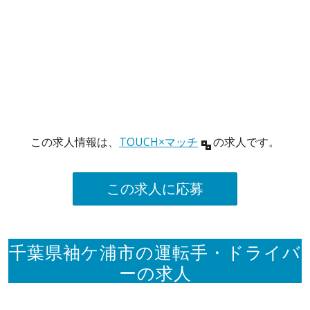
この求人情報は、
TOUCH×マッチ
の求人です。
この求人に応募
千葉県袖ケ浦市の運転手・ドライバ
ーの求人