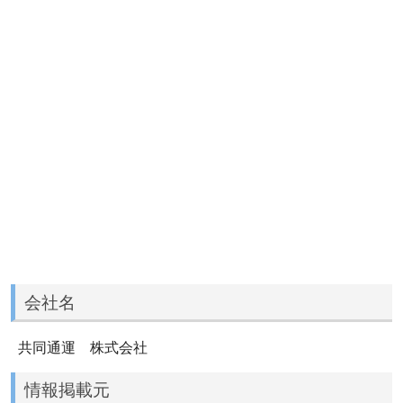
会社名
共同通運 株式会社
情報掲載元