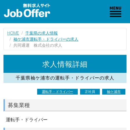
HOME
千葉県の求人情報
袖ケ浦市運転手・ドライバーの求人
共同通運 株式会社の求人
求人情報詳細
千葉県袖ケ浦市の運転手・ドライバーの求人
運転手・ドライバー
正社員
袖ケ浦市
募集業種
運転手・ドライバー