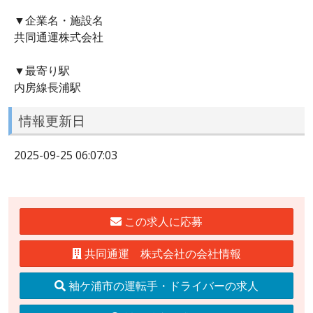
▼企業名・施設名
共同通運株式会社
▼最寄り駅
内房線長浦駅
情報更新日
2025-09-25 06:07:03
この求人に応募
共同通運 株式会社の会社情報
袖ケ浦市の運転手・ドライバーの求人