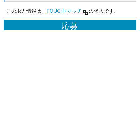
この求人情報は、
TOUCH×マッチ
の求人です。
応募