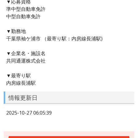
▼応募資格
準中型自動車免許
中型自動車免許
▼勤務地
千葉県袖ケ浦市 （最寄り駅：内房線長浦駅)
▼企業名・施設名
共同通運株式会社
▼最寄り駅
内房線長浦駅
情報更新日
2025-10-27 06:05:39