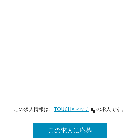
この求人情報は、
TOUCH×マッチ
の求人です。
この求人に応募