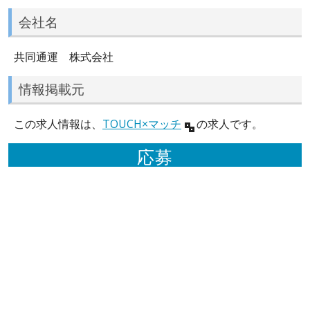
会社名
共同通運 株式会社
情報掲載元
この求人情報は、
TOUCH×マッチ
の求人です。
応募