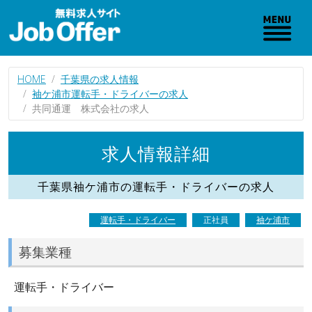
HOME
千葉県の求人情報
袖ケ浦市運転手・ドライバーの求人
共同通運 株式会社の求人
求人情報詳細
千葉県袖ケ浦市の運転手・ドライバーの求人
運転手・ドライバー
正社員
袖ケ浦市
募集業種
運転手・ドライバー