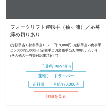
フォークリフト運転手（袖ヶ浦）／応募
締め切りあり
(定額手当1)都市手当10,200円19,000円 (定額手当2)食事手
当5,000円5,000円 (定額手当3)業務手当3,700円3,700円
(その他の手当等付記事項)住宅
千葉県
袖ケ浦市
運転手・ドライバー
正社員
月給170,000円
詳細を見る