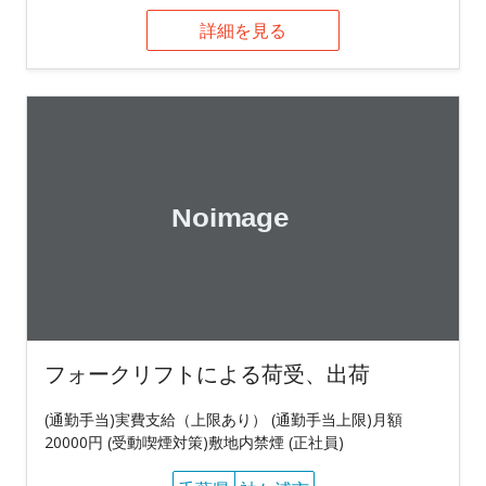
詳細を見る
フォークリフトによる荷受、出荷
(通勤手当)実費支給（上限あり） (通勤手当上限)月額
20000円 (受動喫煙対策)敷地内禁煙 (正社員)