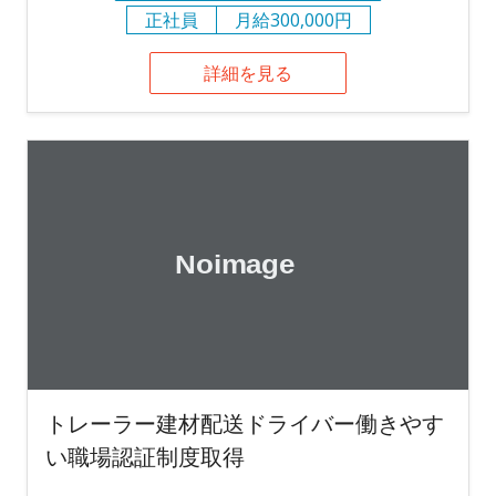
正社員
月給300,000円
詳細を見る
トレーラー建材配送ドライバー働きやす
い職場認証制度取得