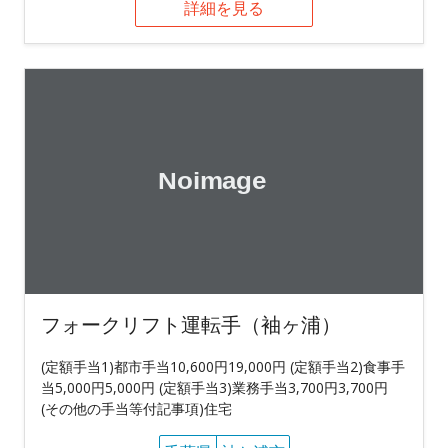
詳細を見る
フォークリフト運転手（袖ヶ浦）
(定額手当1)都市手当10,600円19,000円 (定額手当2)食事手
当5,000円5,000円 (定額手当3)業務手当3,700円3,700円
(その他の手当等付記事項)住宅