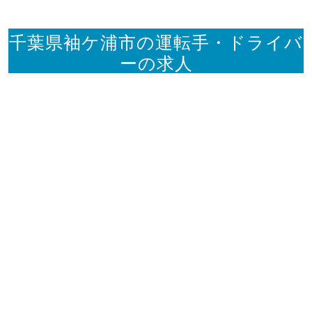
千葉県袖ケ浦市の運転手・ドライバ
ーの求人