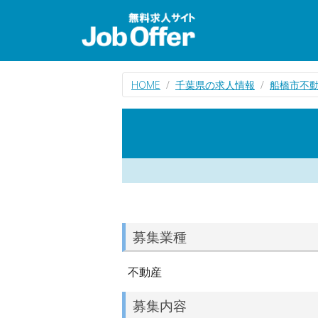
HOME
千葉県の求人情報
船橋市不
募集業種
不動産
募集内容