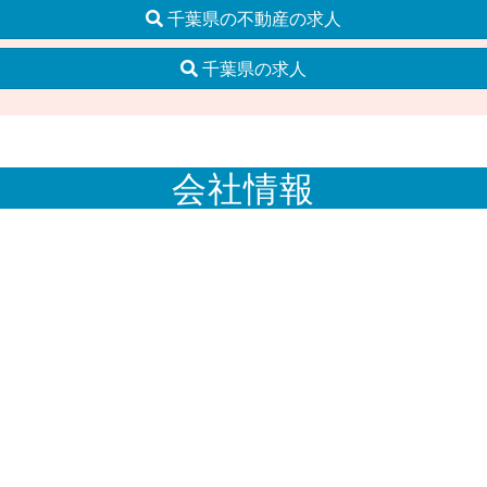
千葉県の不動産の求人
千葉県の求人
会社情報