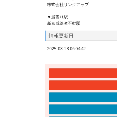
株式会社リンクアップ
▼最寄り駅
新京成線滝不動駅
情報更新日
2025-08-23 06:04:42