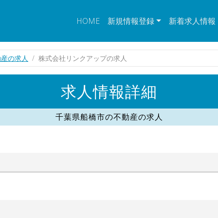
HOME
新規情報登録
新着求人情報
動産の求人
株式会社リンクアップの求人
求人情報詳細
千葉県船橋市の不動産の求人