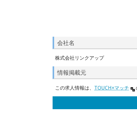
会社名
株式会社リンクアップ
情報掲載元
この求人情報は、
TOUCH×マッチ