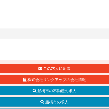
この求人に応募
株式会社リンクアップの会社情報
船橋市の不動産の求人
船橋市の求人