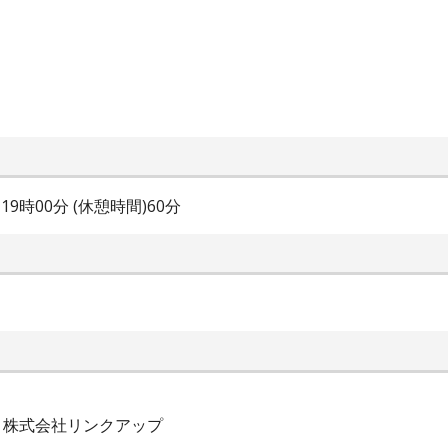
～19時00分 (休憩時間)60分
| 株式会社リンクアップ