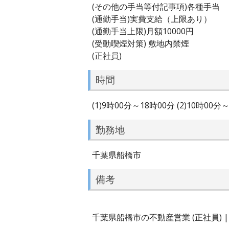
(その他の手当等付記事項)各種手当
(通勤手当)実費支給（上限あり）
(通勤手当上限)月額10000円
(受動喫煙対策) 敷地内禁煙
(正社員)
時間
(1)9時00分～18時00分 (2)10時00分
勤務地
千葉県船橋市
備考
千葉県船橋市の不動産営業 (正社員) 