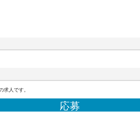
の求人です。
応募