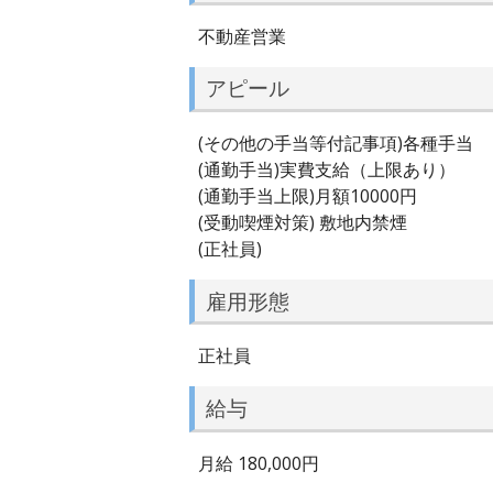
不動産営業
アピール
(その他の手当等付記事項)各種手当
(通勤手当)実費支給（上限あり）
(通勤手当上限)月額10000円
(受動喫煙対策) 敷地内禁煙
(正社員)
雇用形態
正社員
給与
月給 180,000円