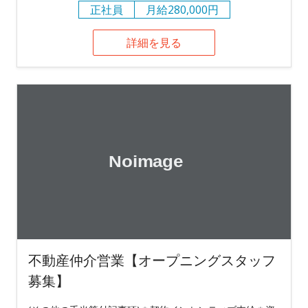
正社員
月給280,000円
詳細を見る
不動産仲介営業【オープニングスタッフ
募集】