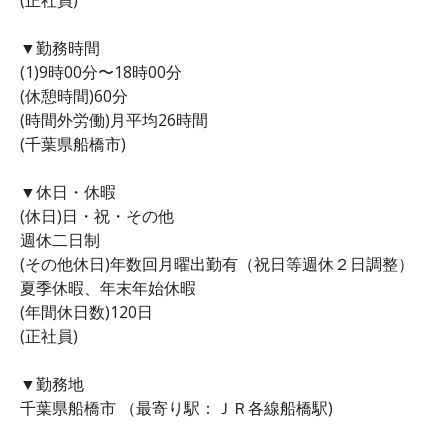
▼勤務時間
(1)9時00分〜18時00分
(休憩時間)60分
(時間外労働)月平均26時間
(千葉県船橋市)
▼休日・休暇
(休日)日・祝・その他
週休二日制
(その他休日)年数回月曜出勤有（祝日等週休２日調整）
夏季休暇、年末年始休暇
(年間休日数)120日
(正社員)
▼勤務地
千葉県船橋市 （最寄り駅：ＪＲ各線船橋駅)