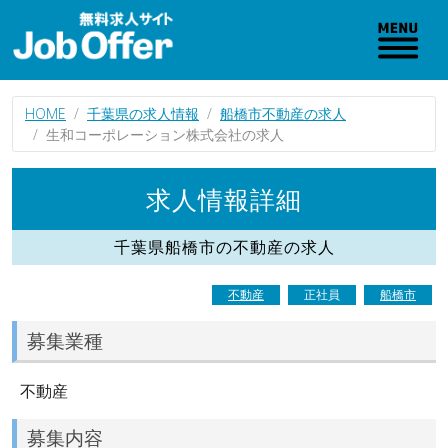
HOME
千葉県の求人情報
船橋市不動産の求人
生和コーポレーション株式会社の求人
求人情報詳細
千葉県船橋市の不動産の求人
不動産
正社員
船橋市
募集業種
不動産
募集内容