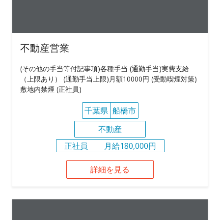
不動産営業
(その他の手当等付記事項)各種手当 (通勤手当)実費支給
（上限あり） (通勤手当上限)月額10000円 (受動喫煙対策)
敷地内禁煙 (正社員)
千葉県
船橋市
不動産
正社員
月給180,000円
詳細を見る