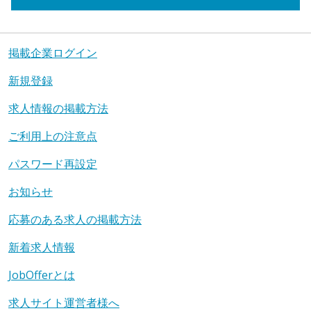
掲載企業ログイン
新規登録
求人情報の掲載方法
ご利用上の注意点
パスワード再設定
お知らせ
応募のある求人の掲載方法
新着求人情報
JobOfferとは
求人サイト運営者様へ