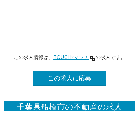
この求人情報は、
TOUCH×マッチ
の求人です。
この求人に応募
千葉県船橋市の不動産の求人