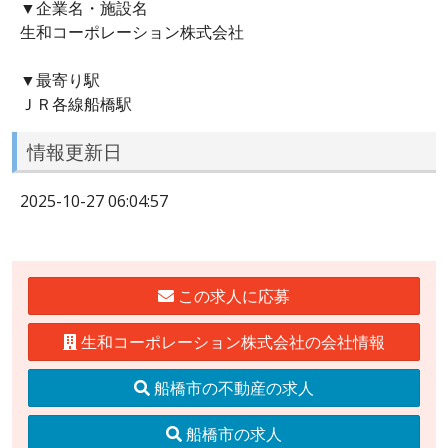
▼企業名・施設名
生和コーポレーション株式会社
▼最寄り駅
ＪＲ各線船橋駅
情報更新日
2025-10-27 06:04:57
この求人に応募
生和コーポレーション株式会社の会社情報
船橋市の不動産の求人
船橋市の求人