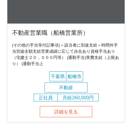
不動産営業職（船橋営業所）
(その他の手当等付記事項)＜該当者に別途支給＞時間外手
当別途全額支給営業成績に応じて歩合あり資格手当あり
（宅建士２０，０００円等） (通勤手当)実費支給（上限あ
り） (通勤手当上
千葉県
船橋市
不動産
正社員
月給260,000円
詳細を見る