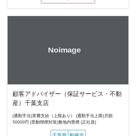
顧客アドバイザー（保証サービス・不動
産）千葉支店
(通勤手当)実費支給（上限あり） (通勤手当上限)月額
50000円 (受動喫煙対策)敷地内禁煙 (正社員)
千葉県
船橋市