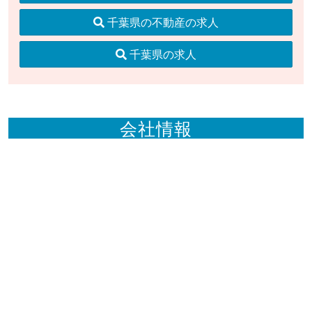
千葉県の不動産の求人
千葉県の求人
会社情報