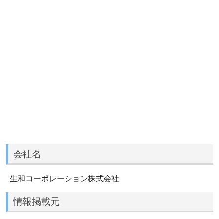
会社名
生和コーポレーション株式会社
情報掲載元