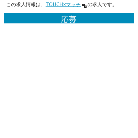
この求人情報は、
TOUCH×マッチ
の求人です。
応募