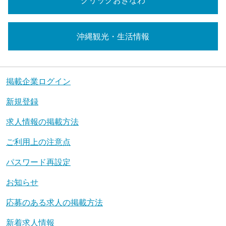
クリックおきなわ
沖縄観光・生活情報
掲載企業ログイン
新規登録
求人情報の掲載方法
ご利用上の注意点
パスワード再設定
お知らせ
応募のある求人の掲載方法
新着求人情報