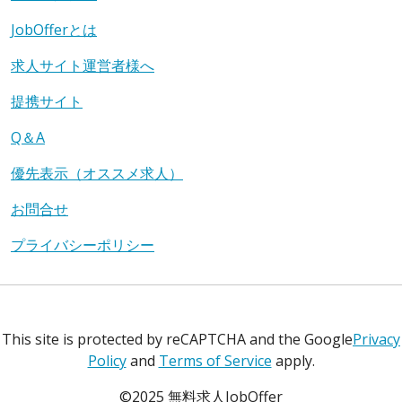
JobOfferとは
求人サイト運営者様へ
提携サイト
Q＆A
優先表示（オススメ求人）
お問合せ
プライバシーポリシー
This site is protected by reCAPTCHA and the Google
Privacy
Policy
and
Terms of Service
apply.
©2025 無料求人JobOffer