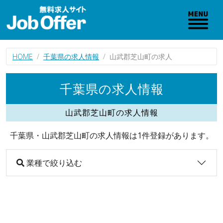
HOME
千葉県の求人情報
山武郡芝山町の求人
千葉県の求人情報
山武郡芝山町の求人情報
千葉県・山武郡芝山町の求人情報は1件登録があります。
業種で絞り込む