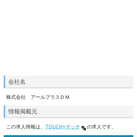
会社名
株式会社 アールプラスＤＭ
情報掲載元
この求人情報は、
TOUCH×マッチ
の求人です。