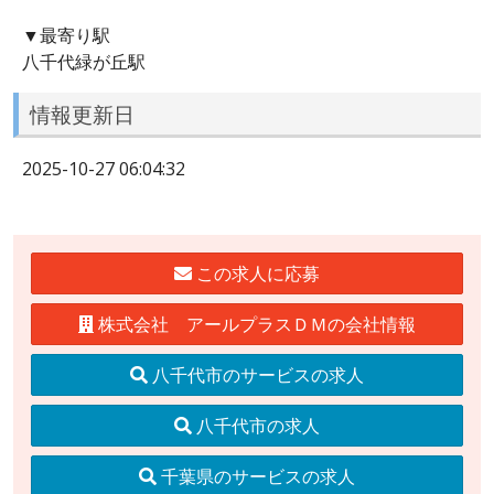
▼最寄り駅
八千代緑が丘駅
情報更新日
2025-10-27 06:04:32
この求人に応募
株式会社 アールプラスＤＭの会社情報
八千代市のサービスの求人
八千代市の求人
千葉県のサービスの求人