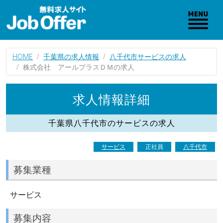
HOME
千葉県の求人情報
八千代市サービスの求人
株式会社 アールプラスＤＭの求人
求人情報詳細
千葉県八千代市のサービスの求人
サービス
正社員
八千代市
募集業種
サービス
募集内容