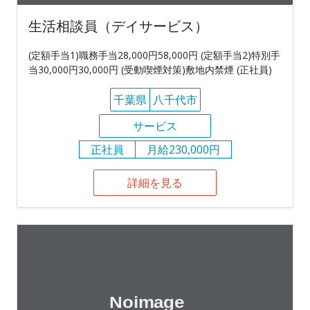
生活相談員（デイサービス）
(定額手当1)職務手当28,000円58,000円 (定額手当2)特別手
当30,000円30,000円 (受動喫煙対策)敷地内禁煙 (正社員)
千葉県
八千代市
サービス
正社員
月給230,000円
詳細を見る