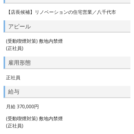
【店長候補】リノベーションの住宅営業／八千代市
アピール
(受動喫煙対策) 敷地内禁煙
(正社員)
雇用形態
正社員
給与
月給 370,000円
(受動喫煙対策) 敷地内禁煙
(正社員)