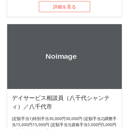
詳細を見る
デイサービス相談員（八千代シャンテ
ィ）／八千代市
(定額手当1)特別手当30,000円30,000円 (定額手当2)調整手
当15,000円15,000円 (定額手当3)資格手当5,000円5,000円