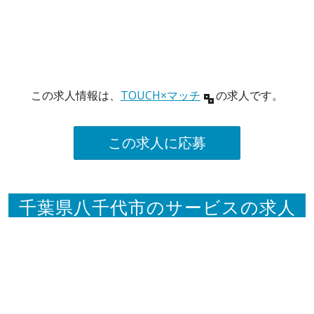
この求人情報は、
TOUCH×マッチ
の求人です。
この求人に応募
千葉県八千代市のサービスの求人