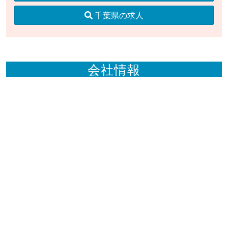
千葉県の求人
会社情報