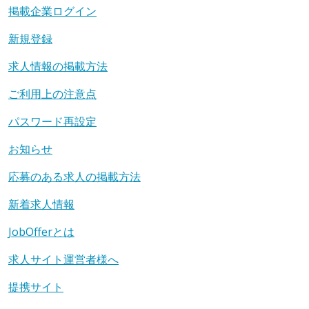
掲載企業ログイン
新規登録
求人情報の掲載方法
ご利用上の注意点
パスワード再設定
お知らせ
応募のある求人の掲載方法
新着求人情報
JobOfferとは
求人サイト運営者様へ
提携サイト