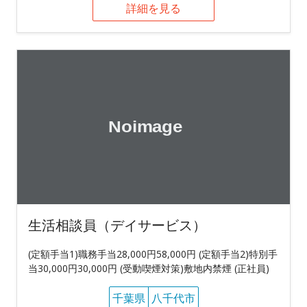
詳細を見る
生活相談員（デイサービス）
(定額手当1)職務手当28,000円58,000円 (定額手当2)特別手
当30,000円30,000円 (受動喫煙対策)敷地内禁煙 (正社員)
千葉県
八千代市