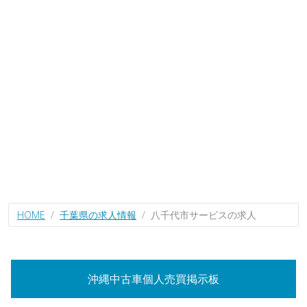
HOME
千葉県の求人情報
八千代市サービスの求人
沖縄中古車個人売買掲示板