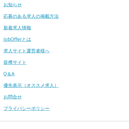
お知らせ
応募のある求人の掲載方法
新着求人情報
JobOfferとは
求人サイト運営者様へ
提携サイト
Q＆A
優先表示（オススメ求人）
お問合せ
プライバシーポリシー