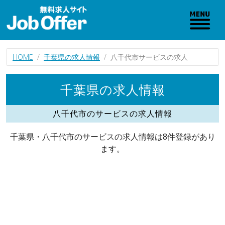
HOME
千葉県の求人情報
八千代市サービスの求人
千葉県の求人情報
八千代市のサービスの求人情報
千葉県・八千代市のサービスの求人情報は8件登録があり
ます。