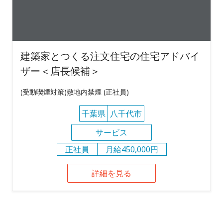
建築家とつくる注文住宅の住宅アドバイ
ザー＜店長候補＞
(受動喫煙対策)敷地内禁煙 (正社員)
千葉県
八千代市
サービス
正社員
月給450,000円
詳細を見る