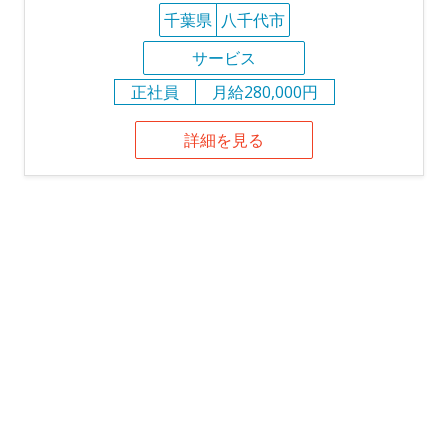
千葉県
八千代市
サービス
正社員
月給280,000円
詳細を見る