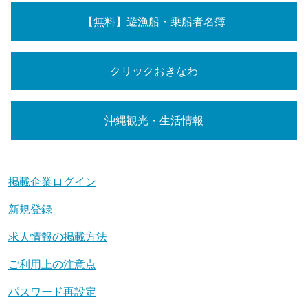
【無料】遊漁船・乗船者名簿
クリックおきなわ
沖縄観光・生活情報
掲載企業ログイン
新規登録
求人情報の掲載方法
ご利用上の注意点
パスワード再設定