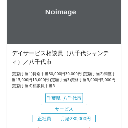
デイサービス相談員（八千代シャンテ
ィ）／八千代市
(定額手当1)特別手当30,000円30,000円 (定額手当2)調整手
当15,000円15,000円 (定額手当3)資格手当5,000円5,000円
(定額手当4)相談員手当5
千葉県
八千代市
サービス
正社員
月給230,000円