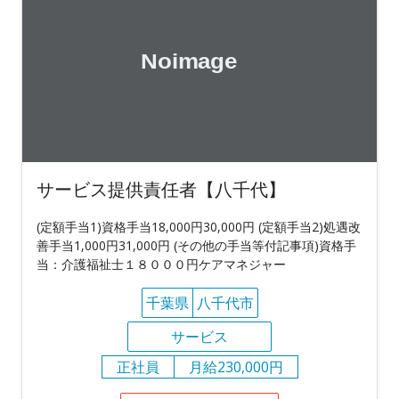
サービス提供責任者【八千代】
(定額手当1)資格手当18,000円30,000円 (定額手当2)処遇改
善手当1,000円31,000円 (その他の手当等付記事項)資格手
当：介護福祉士１８０００円ケアマネジャー
千葉県
八千代市
サービス
正社員
月給230,000円