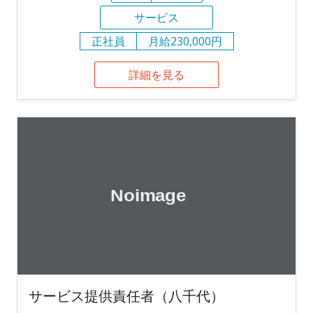
サービス
正社員
月給230,000円
詳細を見る
サービス提供責任者（八千代）