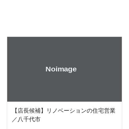
【店長候補】リノベーションの住宅営業
／八千代市