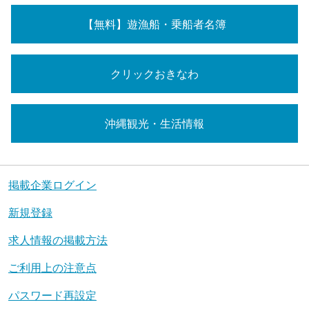
【無料】遊漁船・乗船者名簿
クリックおきなわ
沖縄観光・生活情報
掲載企業ログイン
新規登録
求人情報の掲載方法
ご利用上の注意点
パスワード再設定