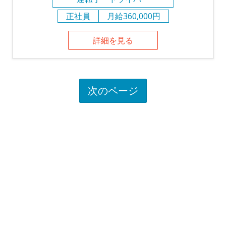
正社員
月給360,000円
詳細を見る
次のページ