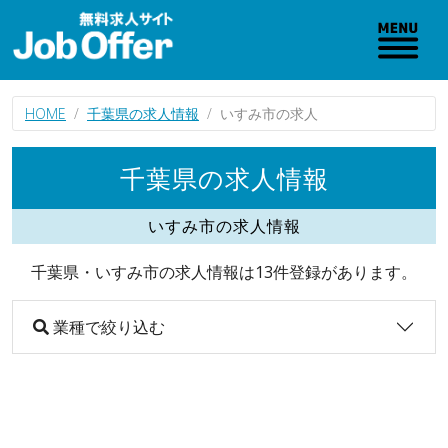
HOME
千葉県の求人情報
いすみ市の求人
千葉県の求人情報
いすみ市の求人情報
千葉県・いすみ市の求人情報は13件登録があります。
業種で絞り込む