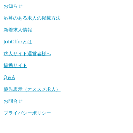
お知らせ
応募のある求人の掲載方法
新着求人情報
JobOfferとは
求人サイト運営者様へ
提携サイト
Q＆A
優先表示（オススメ求人）
お問合せ
プライバシーポリシー