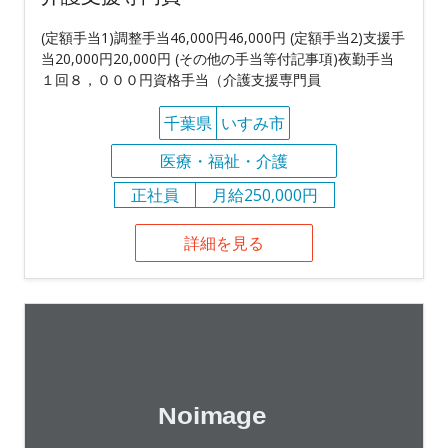
(定額手当1)調整手当46,000円46,000円 (定額手当2)支援手
当20,000円20,000円 (その他の手当等付記事項)夜勤手当
１回８，０００円資格手当（介護支援専門員
千葉県
いすみ市
医療・福祉・介護
正社員
月給250,000円
詳細を見る