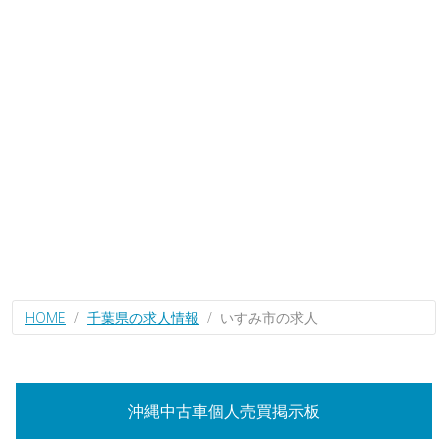
HOME
千葉県の求人情報
いすみ市の求人
沖縄中古車個人売買掲示板