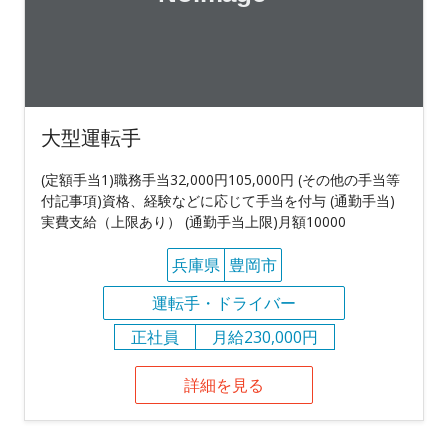
大型運転手
(定額手当1)職務手当32,000円105,000円 (その他の手当等
付記事項)資格、経験などに応じて手当を付与 (通勤手当)
実費支給（上限あり） (通勤手当上限)月額10000
兵庫県
豊岡市
運転手・ドライバー
正社員
月給230,000円
詳細を見る