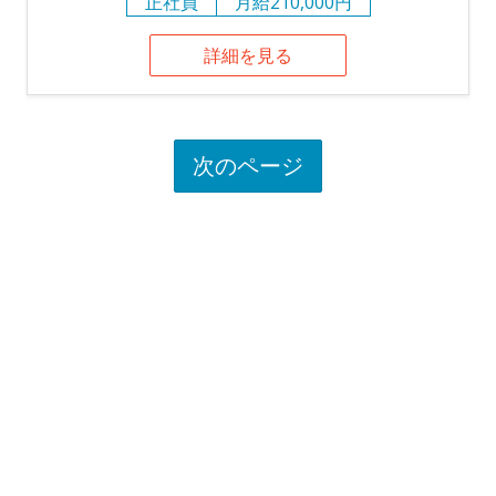
正社員
月給210,000円
詳細を見る
次のページ