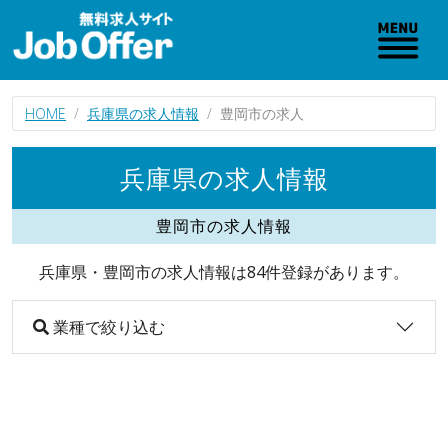
HOME
兵庫県の求人情報
豊岡市の求人
兵庫県の求人情報
豊岡市の求人情報
兵庫県・豊岡市の求人情報は84件登録があります。
業種で絞り込む