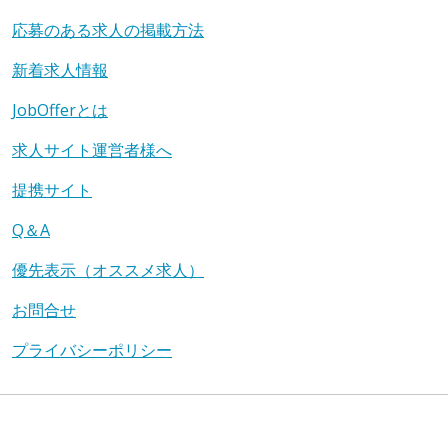
応募のある求人の掲載方法
新着求人情報
JobOfferとは
求人サイト運営者様へ
提携サイト
Q＆A
優先表示（オススメ求人）
お問合せ
プライバシーポリシー