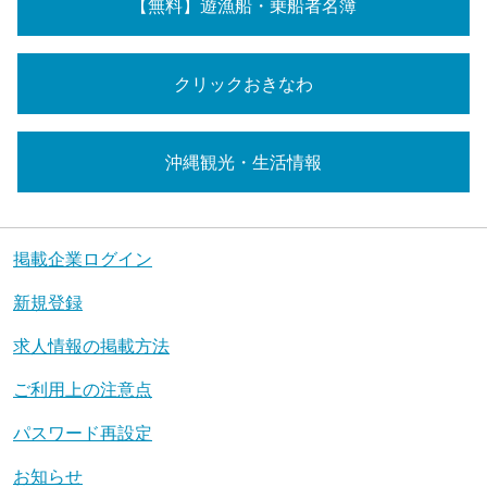
【無料】遊漁船・乗船者名簿
クリックおきなわ
沖縄観光・生活情報
掲載企業ログイン
新規登録
求人情報の掲載方法
ご利用上の注意点
パスワード再設定
お知らせ