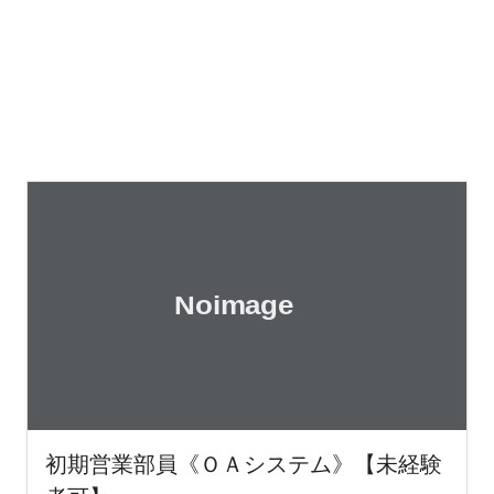
初期営業部員《ＯＡシステム》【未経験