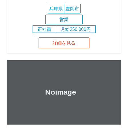
兵庫県
豊岡市
営業
正社員
月給250,000円
詳細を見る