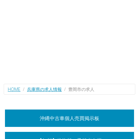
HOME
兵庫県の求人情報
豊岡市の求人
沖縄中古車個人売買掲示板