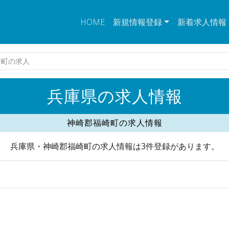
HOME
新規情報登録
新着求人情報
崎町の求人
兵庫県の求人情報
神崎郡福崎町の求人情報
兵庫県・神崎郡福崎町の求人情報は3件登録があります。