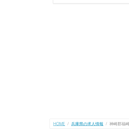
HOME
兵庫県の求人情報
神崎郡福