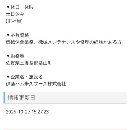
▼休日・休暇
土日休み
(正社員)
▼応募資格
機械保全業務、機械メンテナンスや修理の経験がある方
▼勤務地
佐賀県三養基郡基山町
▼企業名・施設名
伊藤ハム米久フーズ株式会社
情報更新日
2025-10-27 15:27:23