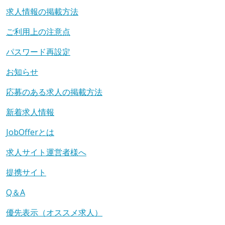
求人情報の掲載方法
ご利用上の注意点
パスワード再設定
お知らせ
応募のある求人の掲載方法
新着求人情報
JobOfferとは
求人サイト運営者様へ
提携サイト
Q＆A
優先表示（オススメ求人）