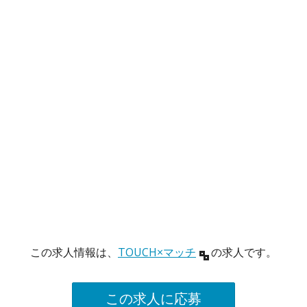
この求人情報は、
TOUCH×マッチ
の求人です。
この求人に応募