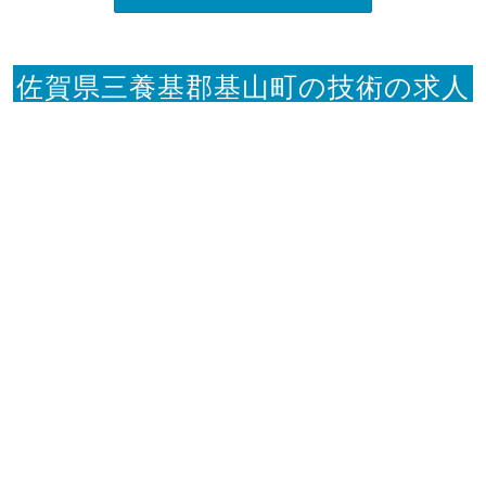
佐賀県三養基郡基山町の技術の求人