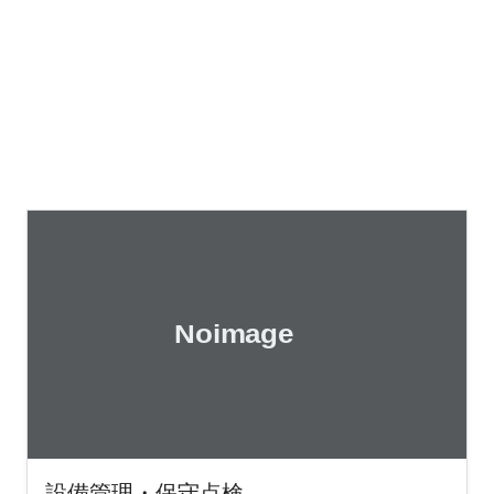
設備管理・保守点検