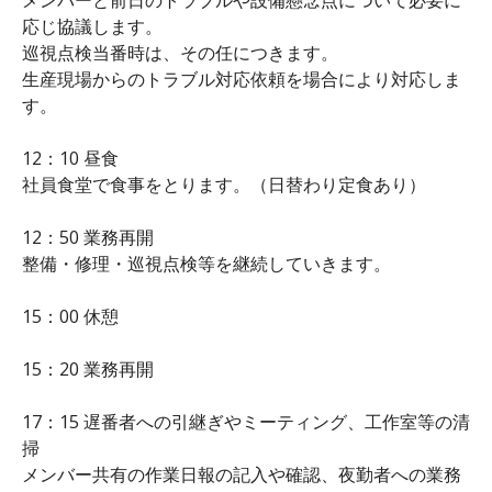
応じ協議します。
巡視点検当番時は、その任につきます。
生産現場からのトラブル対応依頼を場合により対応しま
す。
12：10 昼食
社員食堂で食事をとります。（日替わり定食あり）
12：50 業務再開
整備・修理・巡視点検等を継続していきます。
15：00 休憩
15：20 業務再開
17：15 遅番者への引継ぎやミーティング、工作室等の清
掃
メンバー共有の作業日報の記入や確認、夜勤者への業務