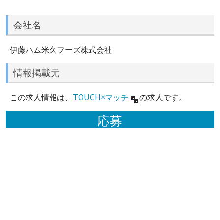
会社名
伊藤ハム米久フーズ株式会社
情報掲載元
この求人情報は、
TOUCH×マッチ
の求人です。
応募