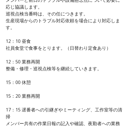
応じ協議します。
巡視点検当番時は、その任につきます。
生産現場からのトラブル対応依頼を場合により対応しま
す。
12：10 昼食
社員食堂で食事をとります。（日替わり定食あり）
12：50 業務再開
整備・修理・巡視点検等を継続していきます。
15：00 休憩
15：20 業務再開
17：15 遅番者への引継ぎやミーティング、工作室等の清
掃
メンバー共有の作業日報の記入や確認、夜勤者への業務