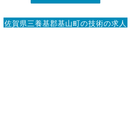
佐賀県三養基郡基山町の技術の求人