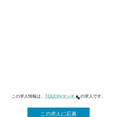
この求人情報は、
TOUCH×マッチ
の求人です。
この求人に応募