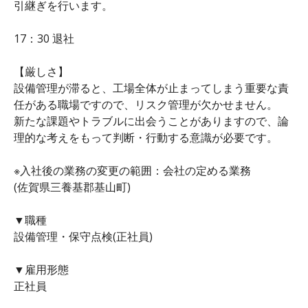
引継ぎを行います。
17：30 退社
【厳しさ】
設備管理が滞ると、工場全体が止まってしまう重要な責
任がある職場ですので、リスク管理が欠かせません。
新たな課題やトラブルに出会うことがありますので、論
理的な考えをもって判断・行動する意識が必要です。
※入社後の業務の変更の範囲：会社の定める業務
(佐賀県三養基郡基山町)
▼職種
設備管理・保守点検(正社員)
▼雇用形態
正社員