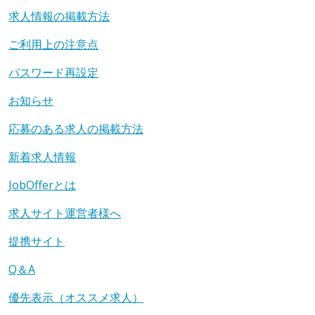
求人情報の掲載方法
ご利用上の注意点
パスワード再設定
お知らせ
応募のある求人の掲載方法
新着求人情報
JobOfferとは
求人サイト運営者様へ
提携サイト
Q＆A
優先表示（オススメ求人）