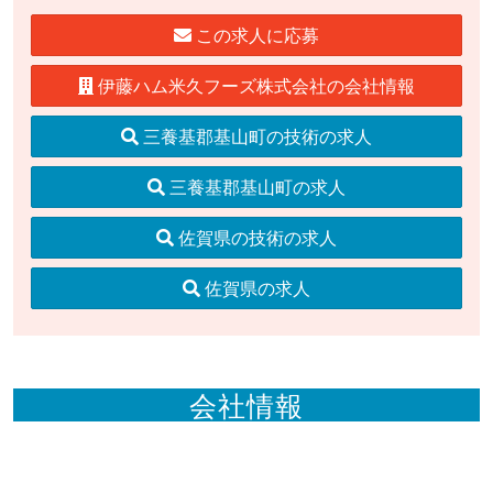
この求人に応募
伊藤ハム米久フーズ株式会社の会社情報
三養基郡基山町の技術の求人
三養基郡基山町の求人
佐賀県の技術の求人
佐賀県の求人
会社情報