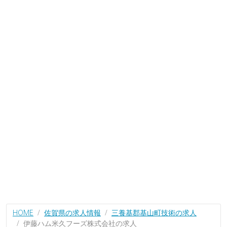
HOME
佐賀県の求人情報
三養基郡基山町技術の求人
伊藤ハム米久フーズ株式会社の求人