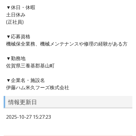
▼休日・休暇
土日休み
(正社員)
▼応募資格
機械保全業務、機械メンテナンスや修理の経験がある方
▼勤務地
佐賀県三養基郡基山町
▼企業名・施設名
伊藤ハム米久フーズ株式会社
情報更新日
2025-10-27 15:27:23