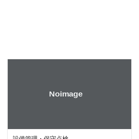
設備管理・保守点検