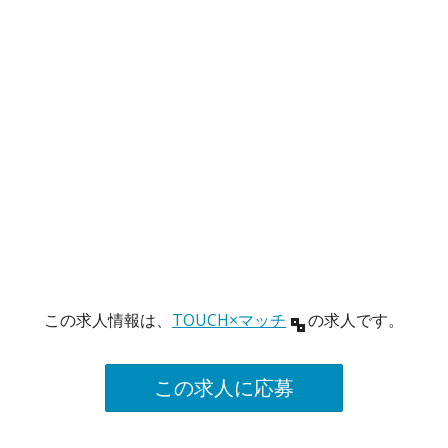
この求人情報は、
TOUCH×マッチ
の求人です。
この求人に応募