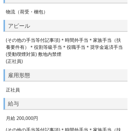
物流（荷受・梱包）
アピール
(その他の手当等付記事項)＊時間外手当＊家族手当（扶
養要件有）＊役割等級手当＊役職手当＊奨学金返済手当
(受動喫煙対策) 敷地内禁煙
(正社員)
雇用形態
正社員
給与
月給 200,000円
(その他の手当等付記事項)＊時間外手当＊家族手当（扶