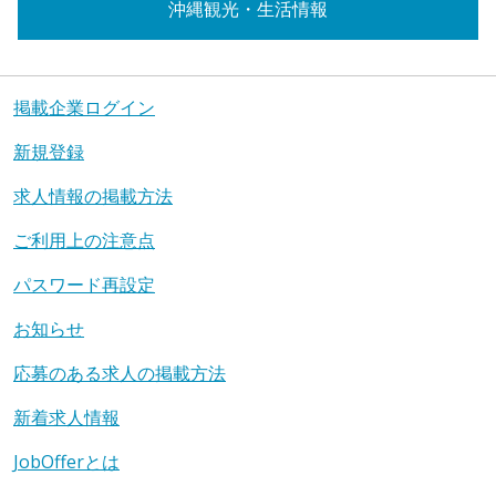
沖縄観光・生活情報
掲載企業ログイン
新規登録
求人情報の掲載方法
ご利用上の注意点
パスワード再設定
お知らせ
応募のある求人の掲載方法
新着求人情報
JobOfferとは