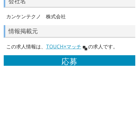
会社名
カンケンテクノ 株式会社
情報掲載元
この求人情報は、
TOUCH×マッチ
の求人です。
応募