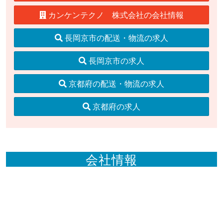
カンケンテクノ 株式会社の会社情報
長岡京市の配送・物流の求人
長岡京市の求人
京都府の配送・物流の求人
京都府の求人
会社情報