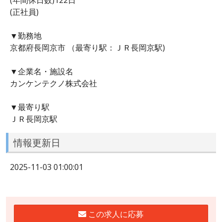
(正社員)
▼勤務地
京都府長岡京市 （最寄り駅：ＪＲ長岡京駅)
▼企業名・施設名
カンケンテクノ株式会社
▼最寄り駅
ＪＲ長岡京駅
情報更新日
2025-11-03 01:00:01
この求人に応募