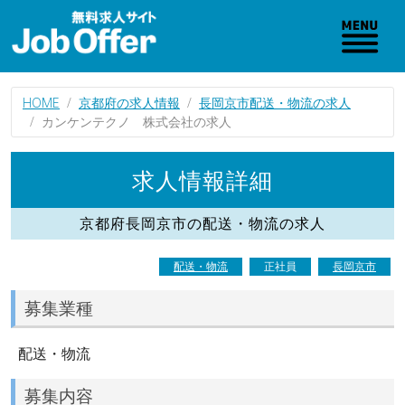
HOME
京都府の求人情報
長岡京市配送・物流の求人
カンケンテクノ 株式会社の求人
求人情報詳細
京都府長岡京市の配送・物流の求人
配送・物流
正社員
長岡京市
募集業種
配送・物流
募集内容