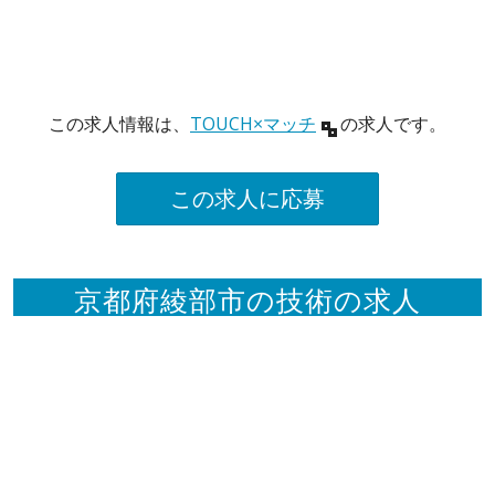
この求人情報は、
TOUCH×マッチ
の求人です。
この求人に応募
京都府綾部市の技術の求人