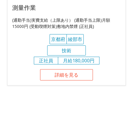
測量作業
(通勤手当)実費支給（上限あり） (通勤手当上限)月額
15000円 (受動喫煙対策)敷地内禁煙 (正社員)
京都府
綾部市
技術
正社員
月給180,000円
詳細を見る