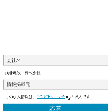
会社名
浅巻建設 株式会社
情報掲載元
この求人情報は、
TOUCH×マッチ
の求人です。
応募