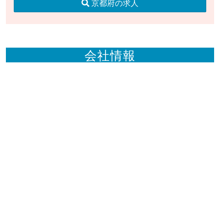
京都府の求人
会社情報