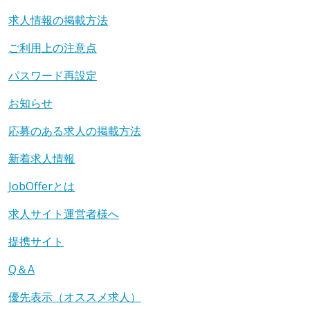
求人情報の掲載方法
ご利用上の注意点
パスワード再設定
お知らせ
応募のある求人の掲載方法
新着求人情報
JobOfferとは
求人サイト運営者様へ
提携サイト
Q＆A
優先表示（オススメ求人）