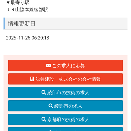
▼最寄り駅
ＪＲ山陰本線綾部駅
情報更新日
2025-11-26 06:20:13
この求人に応募
浅巻建設 株式会社の会社情報
綾部市の技術の求人
綾部市の求人
京都府の技術の求人