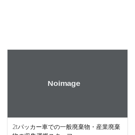
2tパッカー車での一般廃棄物・産業廃棄