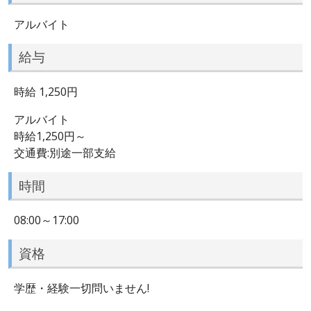
アルバイト
給与
時給 1,250円
アルバイト
時給1,250円～
交通費:別途一部支給
時間
08:00～17:00
資格
学歴・経験一切問いません!