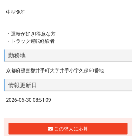
中型免許
・運転が好き!得意な方
・トラック運転経験者
勤務地
京都府綴喜郡井手町大字井手小字久保60番地
情報更新日
2026-06-30 08:51:09
この求人に応募