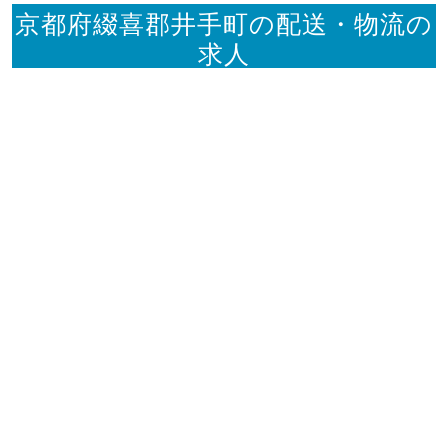
京都府綴喜郡井手町の配送・物流の
求人