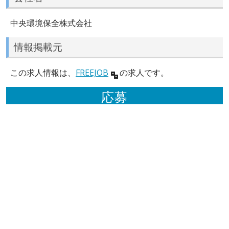
中央環境保全株式会社
情報掲載元
この求人情報は、
FREEJOB
の求人です。
応募