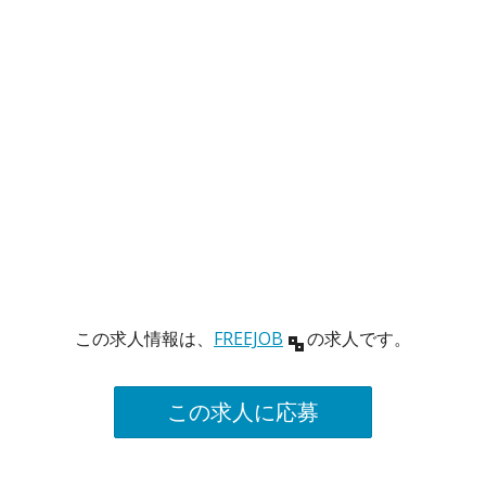
この求人情報は、
FREEJOB
の求人です。
この求人に応募