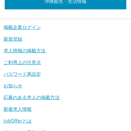
沖縄観光・生活情報
掲載企業ログイン
新規登録
求人情報の掲載方法
ご利用上の注意点
パスワード再設定
お知らせ
応募のある求人の掲載方法
新着求人情報
JobOfferとは