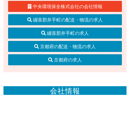
中央環境保全株式会社の会社情報
綴喜郡井手町の配送・物流の求人
綴喜郡井手町の求人
京都府の配送・物流の求人
京都府の求人
会社情報