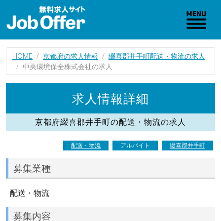
HOME
京都府の求人情報
綴喜郡井手町配送・物流の求人
中央環境保全株式会社の求人
求人情報詳細
京都府綴喜郡井手町の配送・物流の求人
配送・物流
アルバイト
綴喜郡井手町
募集業種
配送・物流
募集内容