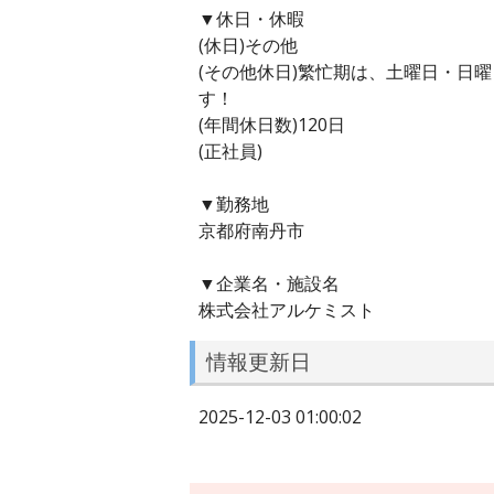
▼休日・休暇
(休日)その他
(その他休日)繁忙期は、土曜日・日
す！
(年間休日数)120日
(正社員)
▼勤務地
京都府南丹市
▼企業名・施設名
株式会社アルケミスト
情報更新日
2025-12-03 01:00:02