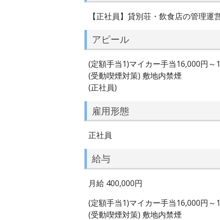
【正社員】貸別荘・飲食店の管理運
アピール
(定額手当1)マイカー手当16,000円～16
(受動喫煙対策) 敷地内禁煙
(正社員)
雇用形態
正社員
給与
月給 400,000円
(定額手当1)マイカー手当16,000円～16
(受動喫煙対策) 敷地内禁煙