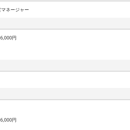
営マネージャー
,000円
,000円