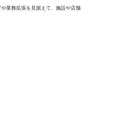
プや業務拡張を見据えて、施設や店舗