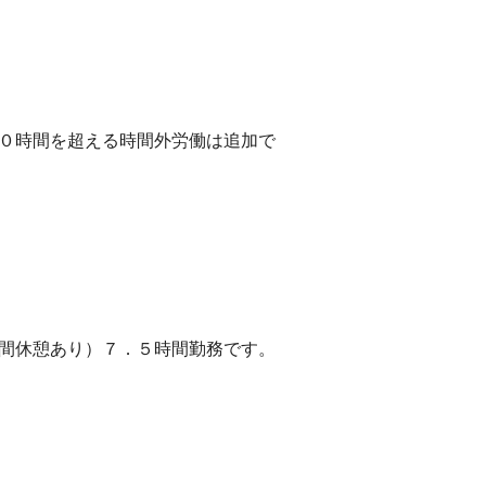
４０時間を超える時間外労働は追加で
時間休憩あり）７．５時間勤務です。