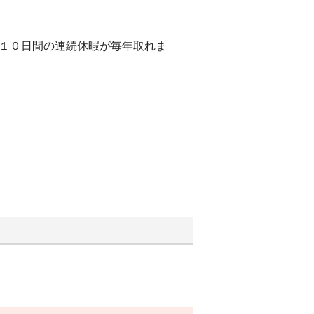
は１０日間の連続休暇が毎年取れま