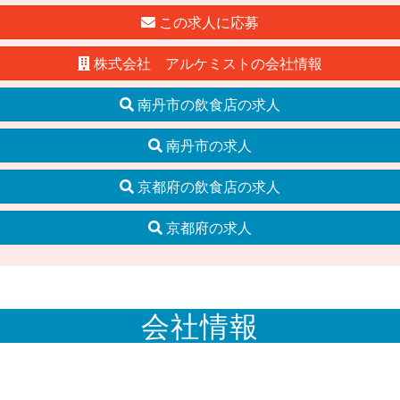
この求人に応募
株式会社 アルケミストの会社情報
南丹市の飲食店の求人
南丹市の求人
京都府の飲食店の求人
京都府の求人
会社情報