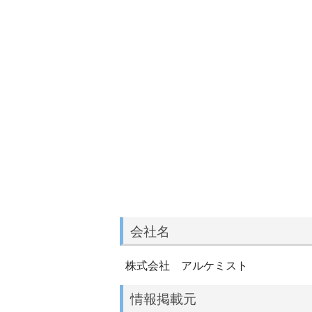
会社名
株式会社 アルケミスト
情報掲載元