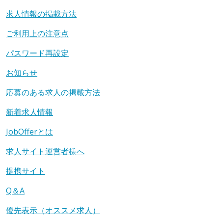
求人情報の掲載方法
ご利用上の注意点
パスワード再設定
お知らせ
応募のある求人の掲載方法
新着求人情報
JobOfferとは
求人サイト運営者様へ
提携サイト
Q＆A
優先表示（オススメ求人）