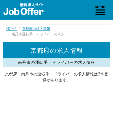
HOME
京都府の求人情報
南丹市運転手・ドライバーの求人
京都府の求人情報
南丹市の運転手・ドライバーの求人情報
京都府・南丹市の運転手・ドライバーの求人情報は2件登
録があります。