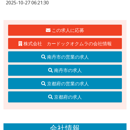
2025-10-27 06:21:30
この求人に応募
株式会社 カードックオクムラの会社情報
南丹市の営業の求人
南丹市の求人
京都府の営業の求人
京都府の求人
会社情報