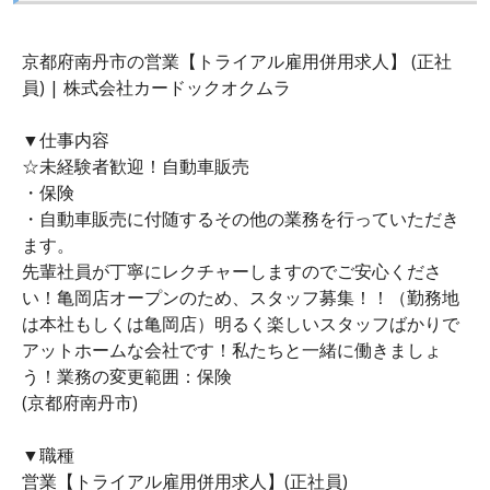
京都府南丹市の営業【トライアル雇用併用求人】 (正社
員) | 株式会社カードックオクムラ
▼仕事内容
☆未経験者歓迎！自動車販売
・保険
・自動車販売に付随するその他の業務を行っていただき
ます。
先輩社員が丁寧にレクチャーしますのでご安心くださ
い！亀岡店オープンのため、スタッフ募集！！（勤務地
は本社もしくは亀岡店）明るく楽しいスタッフばかりで
アットホームな会社です！私たちと一緒に働きましょ
う！業務の変更範囲：保険
(京都府南丹市)
▼職種
営業【トライアル雇用併用求人】(正社員)