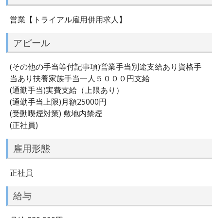
営業【トライアル雇用併用求人】
アピール
(その他の手当等付記事項)営業手当別途支給あり資格手
当あり扶養家族手当一人５０００円支給
(通勤手当)実費支給（上限あり）
(通勤手当上限)月額25000円
(受動喫煙対策) 敷地内禁煙
(正社員)
雇用形態
正社員
給与