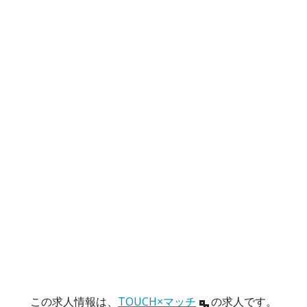
この求人情報は、
TOUCH×マッチ
の求人です。