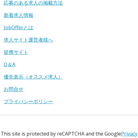
応募のある求人の掲載方法
新着求人情報
JobOfferとは
求人サイト運営者様へ
提携サイト
Q＆A
優先表示（オススメ求人）
お問合せ
プライバシーポリシー
This site is protected by reCAPTCHA and the Google
Privacy