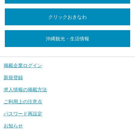
クリックおきなわ
沖縄観光・生活情報
掲載企業ログイン
新規登録
求人情報の掲載方法
ご利用上の注意点
パスワード再設定
お知らせ