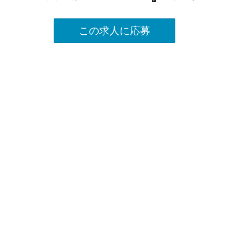
この求人に応募