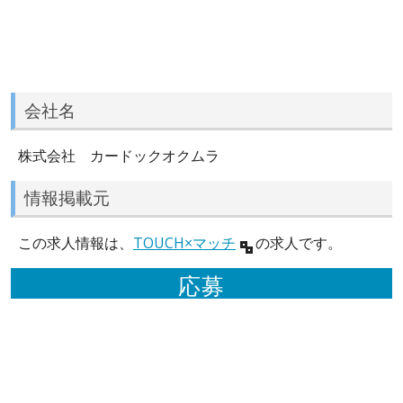
会社名
株式会社 カードックオクムラ
情報掲載元
この求人情報は、
TOUCH×マッチ
の求人です。
応募