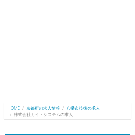
HOME
京都府の求人情報
八幡市技術の求人
株式会社カイトシステムの求人