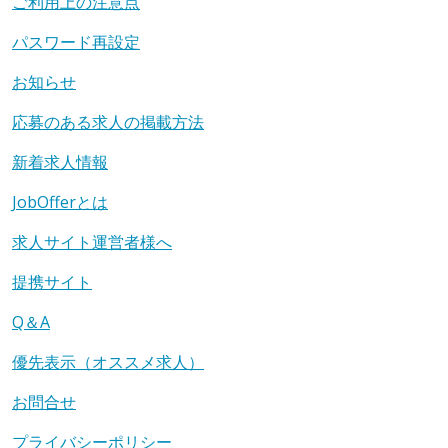
ご利用上の注意点
パスワード再設定
お知らせ
応募のある求人の掲載方法
新着求人情報
JobOfferとは
求人サイト運営者様へ
提携サイト
Q＆A
優先表示（オススメ求人）
お問合せ
プライバシーポリシー