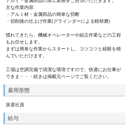
アルミ・金属部品の加工業務をご担当いただきます。
主な作業内容:
・アルミ材・金属部品の簡単な切断
・切削後の仕上げ作業(グラインダーによる軽研磨)
慣れてきたら、機械オペレーターや組立作業などの工程
もお任せします。
まずは簡単な作業からスタートし、コツコツと経験を積
んでいただけます。
工場は空調完備で清潔な環境ですので、快適にお仕事が
できま・・・続きは掲載元ページでご覧ください。
雇用形態
派遣社員
給与