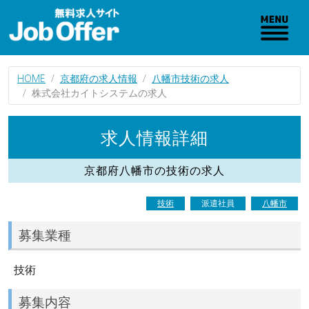
HOME
京都府の求人情報
八幡市技術の求人
株式会社カイトシステムの求人
求人情報詳細
京都府八幡市の技術の求人
技術
派遣社員
八幡市
募集業種
技術
募集内容