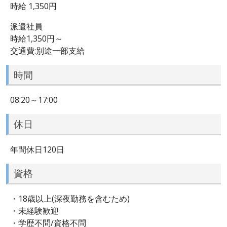
時給 1,350円
派遣社員
時給1,350円～
交通費:別途一部支給
時間
08:20～17:00
休日
年間休日120日
資格
・18歳以上(深夜勤務を含むため)
・未経験歓迎
・学歴不問/資格不問