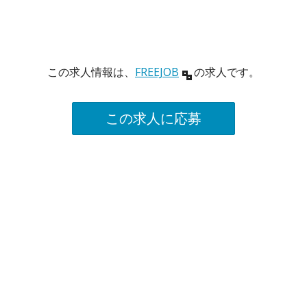
この求人情報は、
FREEJOB
の求人です。
この求人に応募