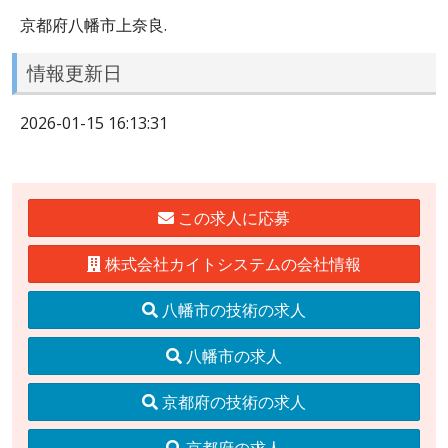
京都府八幡市上奈良.
情報更新日
2026-01-15 16:13:31
この求人に応募
株式会社カイトシステムの会社情報
八幡市の技術の求人
八幡市の求人
京都府の技術の求人
京都府の求人