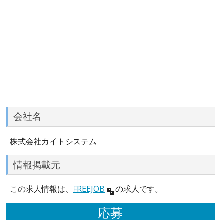
会社名
株式会社カイトシステム
情報掲載元
この求人情報は、
FREEJOB
の求人です。
応募