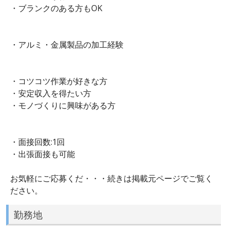
・ブランクのある方もOK
・アルミ・金属製品の加工経験
・コツコツ作業が好きな方
・安定収入を得たい方
・モノづくりに興味がある方
・面接回数:1回
・出張面接も可能
お気軽にご応募くだ・・・続きは掲載元ページでご覧く
ださい。
勤務地