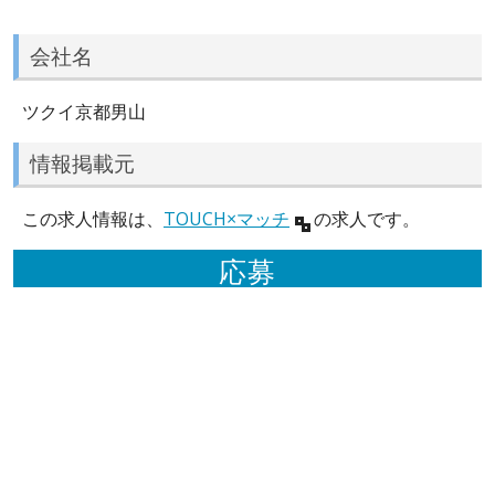
会社名
ツクイ京都男山
情報掲載元
この求人情報は、
TOUCH×マッチ
の求人です。
応募