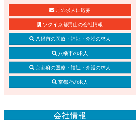
この求人に応募
ツクイ京都男山の会社情報
八幡市の医療・福祉・介護の求人
八幡市の求人
京都府の医療・福祉・介護の求人
京都府の求人
会社情報