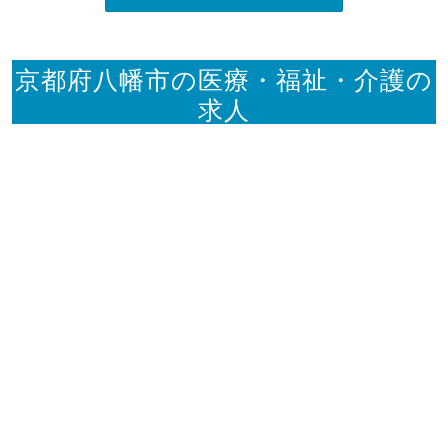
京都府八幡市の医療・福祉・介護の
求人