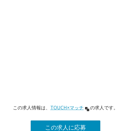
この求人情報は、
TOUCH×マッチ
の求人です。
この求人に応募