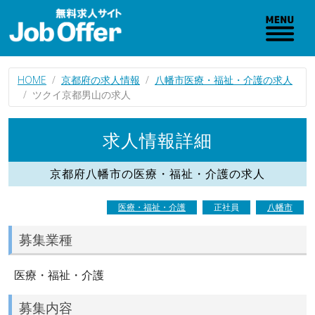
HOME
京都府の求人情報
八幡市医療・福祉・介護の求人
ツクイ京都男山の求人
求人情報詳細
京都府八幡市の医療・福祉・介護の求人
医療・福祉・介護
正社員
八幡市
募集業種
医療・福祉・介護
募集内容