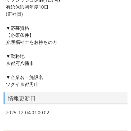
有給休暇初年度10日
(正社員)
▼応募資格
【必須条件】
介護福祉士をお持ちの方
▼勤務地
京都府八幡市
▼企業名・施設名
ツクイ京都男山
情報更新日
2025-12-04 01:00:02