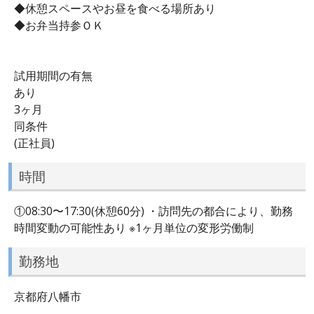
◆休憩スペースやお昼を食べる場所あり
◆お弁当持参ＯＫ
試用期間の有無
あり
3ヶ月
同条件
(正社員)
時間
①08:30〜17:30(休憩60分) ・訪問先の都合により、勤務
時間変動の可能性あり ※1ヶ月単位の変形労働制
勤務地
京都府八幡市