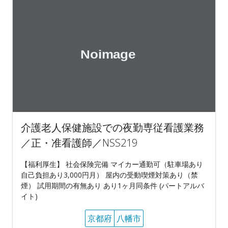
介護老人保健施設での夜勤専従看護業務
／正・准看護師／NSS219
【福利厚生】 社会保険完備 マイカー通勤可（駐車場あり
自己負担あり3,000円月） 屋内の受動喫煙対策あり（禁
煙） 試用期間の有無あり あり1ヶ月同条件 (パートアルバ
イト)
京都府
八幡市