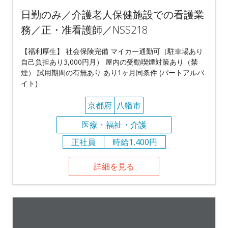
日勤のみ／介護老人保健施設での看護業
務／正・准看護師／NSS218
【福利厚生】 社会保険完備 マイカー通勤可（駐車場あり
自己負担あり3,000円月） 屋内の受動喫煙対策あり（禁
煙） 試用期間の有無あり あり1ヶ月同条件 (パートアルバ
イト)
京都府
八幡市
医療・福祉・介護
正社員
時給1,400円
詳細を見る