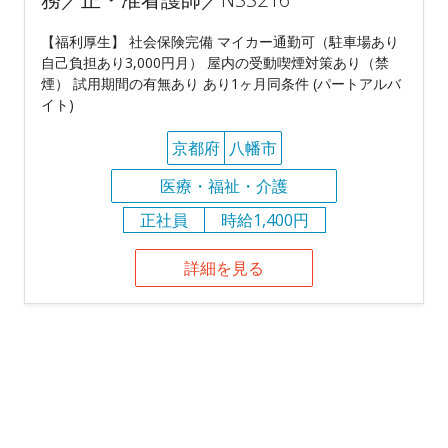
【福利厚生】 社会保険完備 マイカー通勤可（駐車場あり
自己負担あり3,000円月） 屋内の受動喫煙対策あり（禁
煙） 試用期間の有無あり あり1ヶ月同条件 (パートアルバ
イト)
京都府
八幡市
医療・福祉・介護
正社員
時給1,400円
詳細を見る