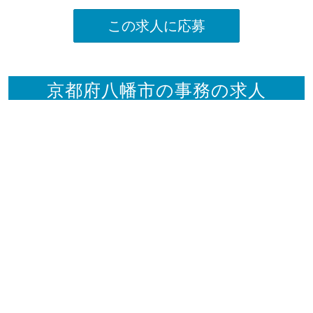
この求人に応募
京都府八幡市の事務の求人