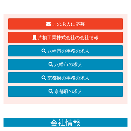
この求人に応募
片桐工業株式会社の会社情報
八幡市の事務の求人
八幡市の求人
京都府の事務の求人
京都府の求人
会社情報