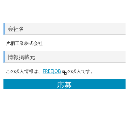
会社名
片桐工業株式会社
情報掲載元
この求人情報は、
FREEJOB
の求人です。
応募