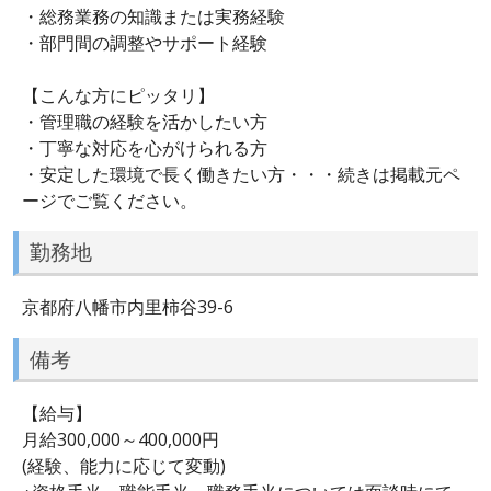
・総務業務の知識または実務経験
・部門間の調整やサポート経験
【こんな方にピッタリ】
・管理職の経験を活かしたい方
・丁寧な対応を心がけられる方
・安定した環境で長く働きたい方・・・続きは掲載元ペ
ージでご覧ください。
勤務地
京都府八幡市内里柿谷39-6
備考
【給与】
月給300,000～400,000円
(経験、能力に応じて変動)