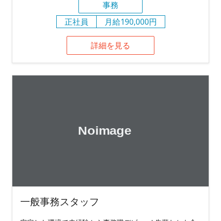
事務
正社員
月給190,000円
詳細を見る
一般事務スタッフ