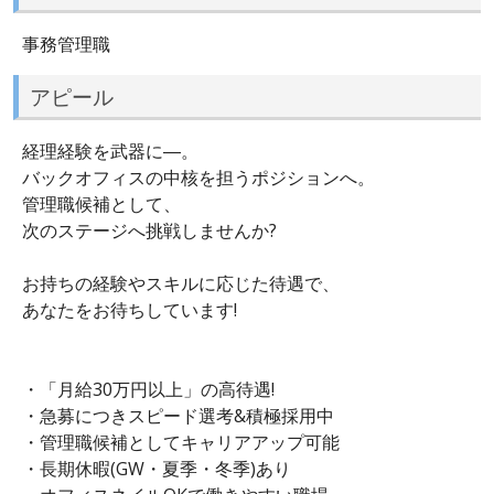
事務管理職
アピール
経理経験を武器に―。
バックオフィスの中核を担うポジションへ。
管理職候補として、
次のステージへ挑戦しませんか?
お持ちの経験やスキルに応じた待遇で、
あなたをお待ちしています!
・「月給30万円以上」の高待遇!
・急募につきスピード選考&積極採用中
・管理職候補としてキャリアアップ可能
・長期休暇(GW・夏季・冬季)あり