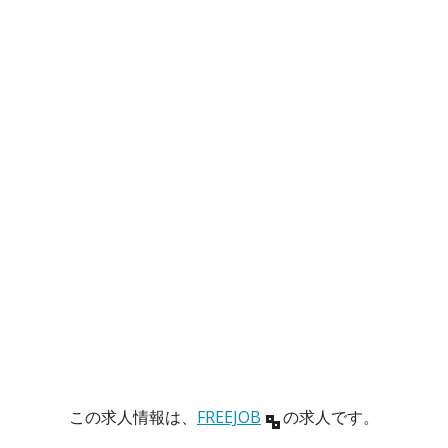
この求人情報は、
FREEJOB
の求人です。