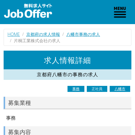
HOME
京都府の求人情報
八幡市事務の求人
片桐工業株式会社の求人
求人情報詳細
京都府八幡市の事務の求人
事務
正社員
八幡市
募集業種
事務
募集内容