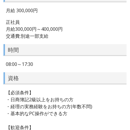
月給 300,000円
正社員
月給300,000円～400,000円
交通費:別途一部支給
時間
08:00～17:30
資格
【必須条件】
・日商簿記2級以上をお持ちの方
・経理の実務経験をお持ちの方(年数不問)
・基本的なPC操作ができる方
【歓迎条件】