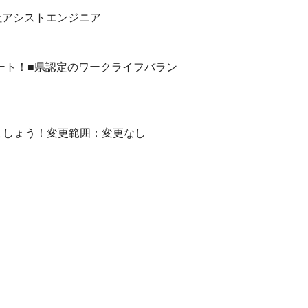
社アシストエンジニア
ート！■県認定のワークライフバラン
ましょう！変更範囲：変更なし