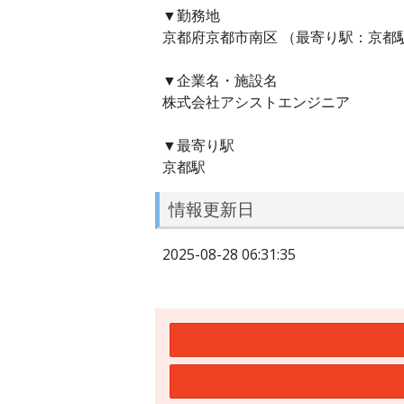
▼勤務地
京都府京都市南区 （最寄り駅：京都駅
▼企業名・施設名
株式会社アシストエンジニア
▼最寄り駅
京都駅
情報更新日
2025-08-28 06:31:35