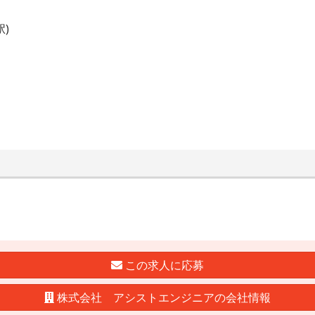
)
この求人に応募
株式会社 アシストエンジニアの会社情報