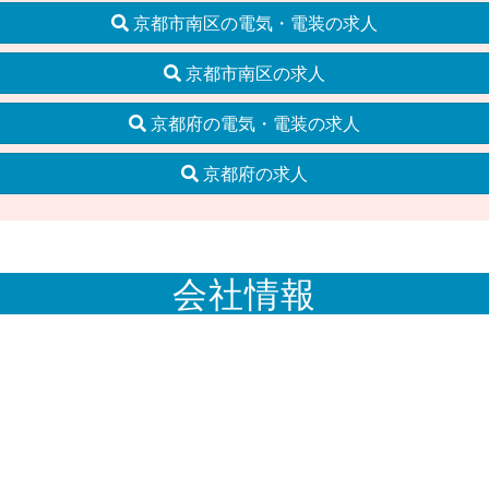
京都市南区の電気・電装の求人
京都市南区の求人
京都府の電気・電装の求人
京都府の求人
会社情報