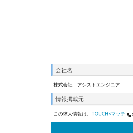
会社名
株式会社 アシストエンジニア
情報掲載元
この求人情報は、
TOUCH×マッチ