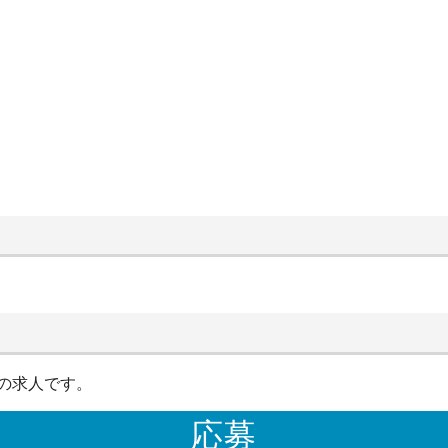
の求人です。
応募