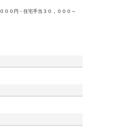
，０００円・住宅手当３０，０００～