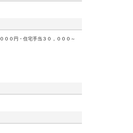
，０００円・住宅手当３０，０００～