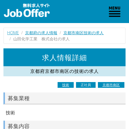
HOME
京都府の求人情報
京都市南区技術の求人
山田化学工業 株式会社の求人
求人情報詳細
京都府京都市南区の技術の求人
技術
正社員
京都市南区
募集業種
技術
募集内容