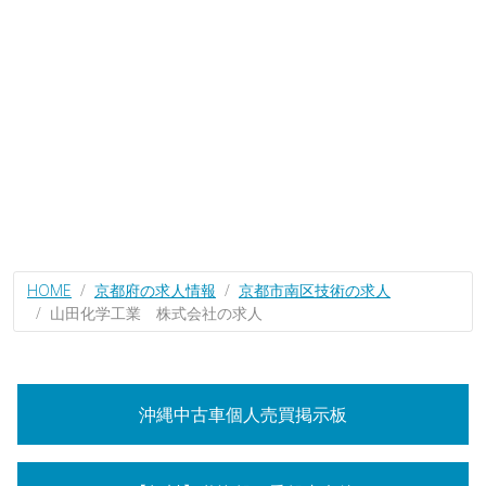
HOME
京都府の求人情報
京都市南区技術の求人
山田化学工業 株式会社の求人
沖縄中古車個人売買掲示板