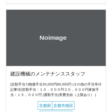
建設機械のメンテナンススタッフ
(定額手当1)物価手当30,000円80,000円 (その他の手当等付
記事項)皆勤手当：１０，０００円２０，０００円家族手
当：１５，０００円 (通勤手当)実費支給（上限あり） (
京都府
京都市南区