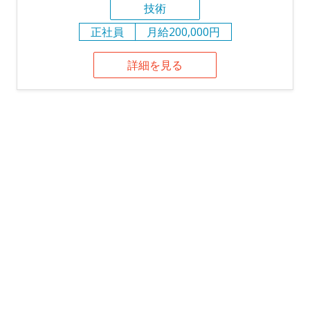
技術
正社員
月給200,000円
詳細を見る