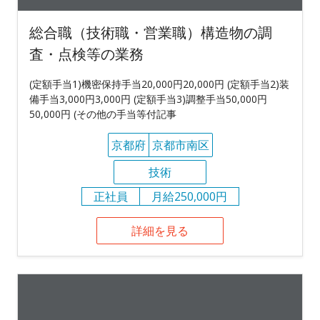
総合職（技術職・営業職）構造物の調
査・点検等の業務
(定額手当1)機密保持手当20,000円20,000円 (定額手当2)装
備手当3,000円3,000円 (定額手当3)調整手当50,000円
50,000円 (その他の手当等付記事
京都府
京都市南区
技術
正社員
月給250,000円
詳細を見る