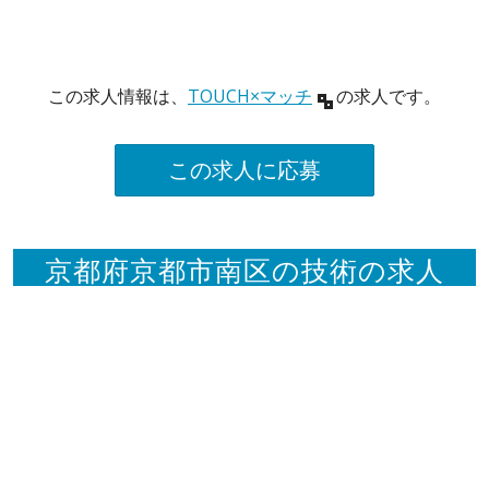
この求人情報は、
TOUCH×マッチ
の求人です。
この求人に応募
京都府京都市南区の技術の求人