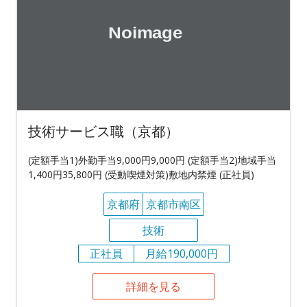
技術サービス職（京都）
(定額手当1)外勤手当9,000円9,000円 (定額手当2)地域手当
1,400円35,800円 (受動喫煙対策)敷地内禁煙 (正社員)
京都府
京都市南区
技術
正社員
月給190,000円
詳細を見る