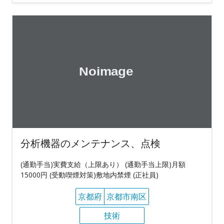
分析機器のメンテナンス、点検
(通勤手当)実費支給（上限あり） (通勤手当上限)月額
15000円 (受動喫煙対策)敷地内禁煙 (正社員)
京都府
京都市南区
技術