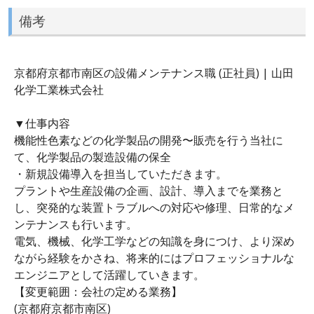
備考
京都府京都市南区の設備メンテナンス職 (正社員) | 山田
化学工業株式会社
▼仕事内容
機能性色素などの化学製品の開発〜販売を行う当社に
て、化学製品の製造設備の保全
・新規設備導入を担当していただきます。
プラントや生産設備の企画、設計、導入までを業務と
し、突発的な装置トラブルへの対応や修理、日常的なメ
ンテナンスも行います。
電気、機械、化学工学などの知識を身につけ、より深め
ながら経験をかさね、将来的にはプロフェッショナルな
エンジニアとして活躍していきます。
【変更範囲：会社の定める業務】
(京都府京都市南区)