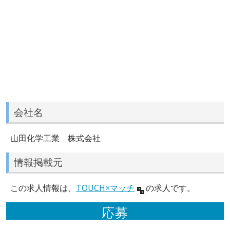
会社名
山田化学工業 株式会社
情報掲載元
この求人情報は、
TOUCH×マッチ
の求人です。
応募