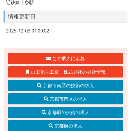
近鉄線十条駅
情報更新日
2025-12-03 01:00:02
この求人に応募
山田化学工業 株式会社の会社情報
京都市南区の技術の求人
京都市南区の求人
京都府の技術の求人
京都府の求人