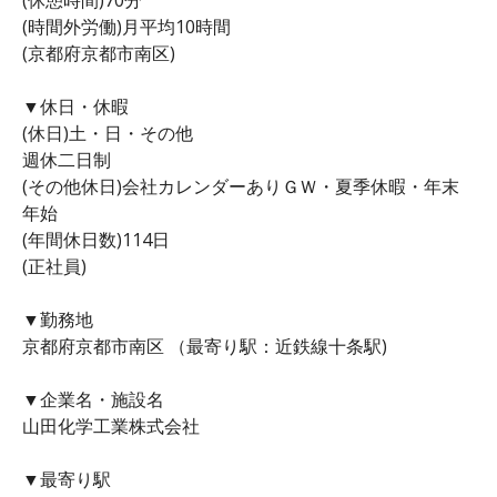
(時間外労働)月平均10時間
(京都府京都市南区)
▼休日・休暇
(休日)土・日・その他
週休二日制
(その他休日)会社カレンダーありＧＷ・夏季休暇・年末
年始
(年間休日数)114日
(正社員)
▼勤務地
京都府京都市南区 （最寄り駅：近鉄線十条駅)
▼企業名・施設名
山田化学工業株式会社
▼最寄り駅