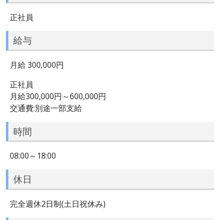
正社員
給与
月給 300,000円
正社員
月給300,000円～600,000円
交通費:別途一部支給
時間
08:00～18:00
休日
完全週休2日制(土日祝休み)