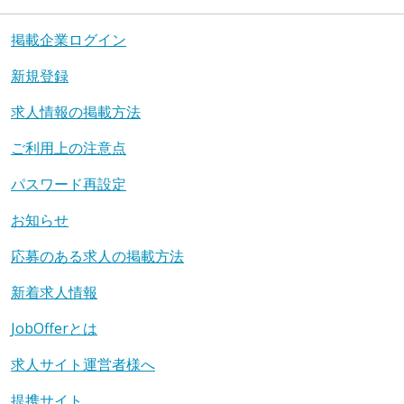
掲載企業ログイン
新規登録
求人情報の掲載方法
ご利用上の注意点
パスワード再設定
お知らせ
応募のある求人の掲載方法
新着求人情報
JobOfferとは
求人サイト運営者様へ
提携サイト