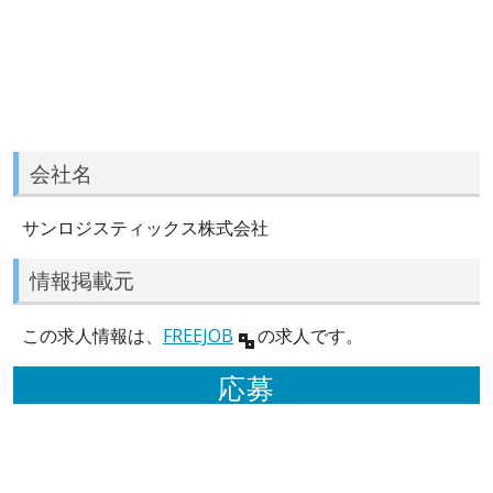
会社名
サンロジスティックス株式会社
情報掲載元
この求人情報は、
FREEJOB
の求人です。
応募