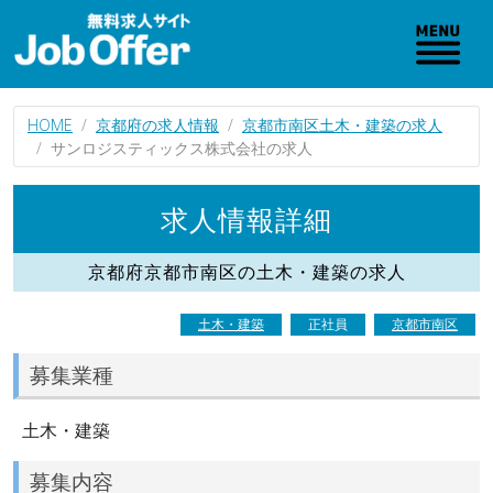
HOME
京都府の求人情報
京都市南区土木・建築の求人
サンロジスティックス株式会社の求人
求人情報詳細
京都府京都市南区の土木・建築の求人
土木・建築
正社員
京都市南区
募集業種
土木・建築
募集内容