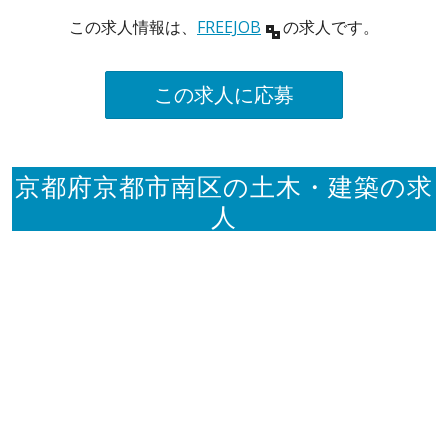
この求人情報は、
FREEJOB
の求人です。
この求人に応募
京都府京都市南区の土木・建築の求
人