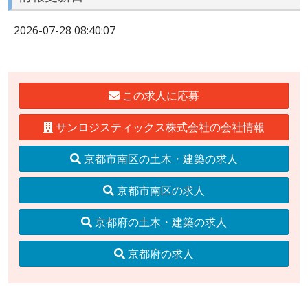
2026-07-28 08:40:07
この求人に応募
サンロジスティックス株式会社の会社情報
京都市南区の土木・建築の求人
京都市南区の求人
京都府の土木・建築の求人
京都府の求人