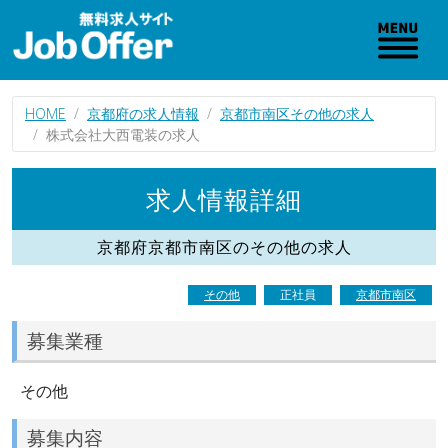
HOME
京都府の求人情報
京都市南区その他の求人
株式会社大西電装の求人
求人情報詳細
京都府京都市南区のその他の求人
その他
正社員
京都市南区
募集業種
その他
募集内容