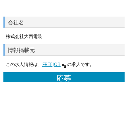
会社名
株式会社大西電装
情報掲載元
この求人情報は、
FREEJOB
の求人です。
応募