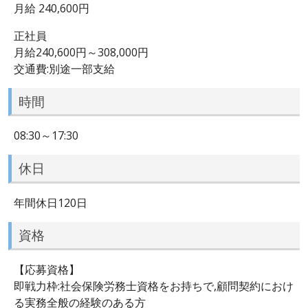
月給 240,600円
正社員
月給240,600円～308,000円
交通費:別途一部支給
時間
08:30～17:30
休日
年間休日120日
資格
【応募資格】
即戦力枠:社会保険労務士資格をお持ちで,顧問契約におけ
る実務全般の経験のある方