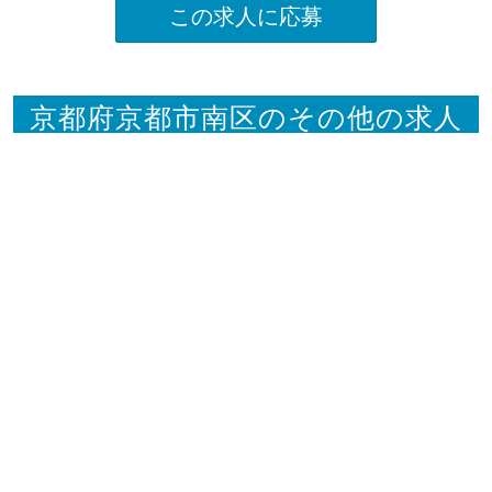
この求人に応募
京都府京都市南区のその他の求人