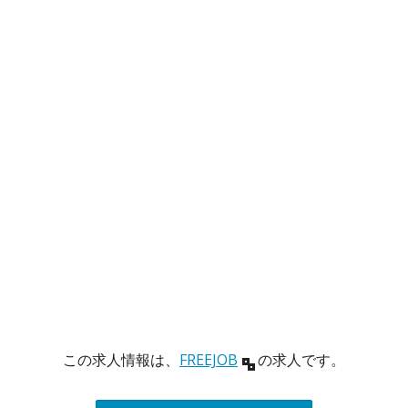
この求人情報は、
FREEJOB
の求人です。