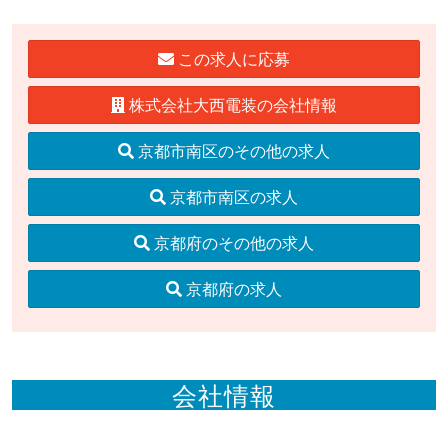
この求人に応募
株式会社大西電装の会社情報
京都市南区のその他の求人
京都市南区の求人
京都府のその他の求人
京都府の求人
会社情報