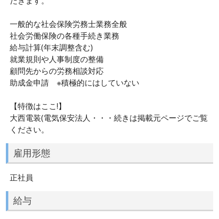
だきます。
一般的な社会保険労務士業務全般
社会労働保険の各種手続き業務
給与計算(年末調整含む)
就業規則や人事制度の整備
顧問先からの労務相談対応
助成金申請 ※積極的にはしていない
【特徴はここ!】
大西電装(電気保安法人・・・続きは掲載元ページでご覧
ください。
雇用形態
正社員
給与