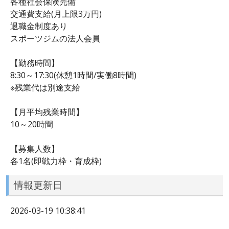
各種社会保険完備
交通費支給(月上限3万円)
退職金制度あり
スポーツジムの法人会員
【勤務時間】
8:30～17:30(休憩1時間/実働8時間)
※残業代は別途支給
【月平均残業時間】
10～20時間
【募集人数】
各1名(即戦力枠・育成枠)
情報更新日
2026-03-19 10:38:41