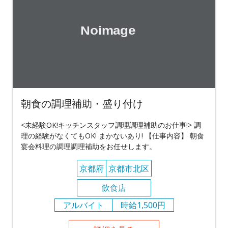
朝食の調理補助・盛り付け
<未経験OK!キッチンスタッフ調理調理補助のお仕事!> 調
理の経験がなくてもOK! まかないあり! 【仕事内容】 朝食
宴会料理の調理調理補助をお任せします。
京都府
京都市北区
飲食店
アルバイト
時給1,500円