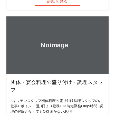
詳細を見る
団体・宴会料理の盛り付け・調理スタッ
フ
<キッチンスタッフ団体料理の盛り付け調理スタッフのお
仕事> ポイント 週3日より勤務OK! 時短勤務OK!(5時間) 調
理の経験がなくてもOK! まかないあり!