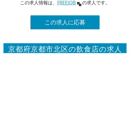
この求人情報は、
FREEJOB
の求人です。
この求人に応募
京都府京都市北区の飲食店の求人