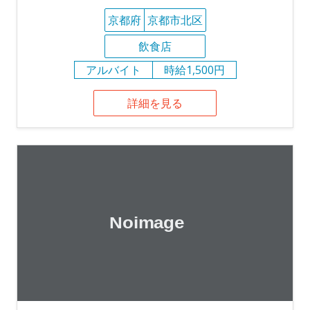
京都府
京都市北区
飲食店
アルバイト
時給1,500円
詳細を見る