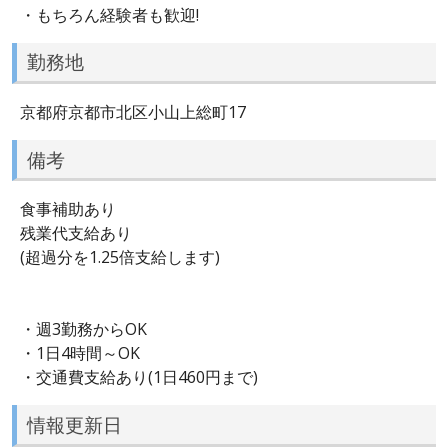
・もちろん経験者も歓迎!
勤務地
京都府京都市北区小山上総町17
備考
食事補助あり
残業代支給あり
(超過分を1.25倍支給します)
・週3勤務からOK
・1日4時間～OK
・交通費支給あり(1日460円まで)
情報更新日