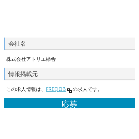
会社名
株式会社アトリエ欅舎
情報掲載元
この求人情報は、
FREEJOB
の求人です。
応募