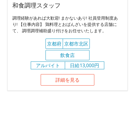
和食調理スタッフ
調理経験があれば大歓迎! まかないあり! 社員登用制度あ
り! 【仕事内容】 鶏料理とおばんざいを提供する店舗に
て、 調理調理補助盛り付けをお任せいたします。
京都府
京都市北区
飲食店
アルバイト
日給13,000円
詳細を見る