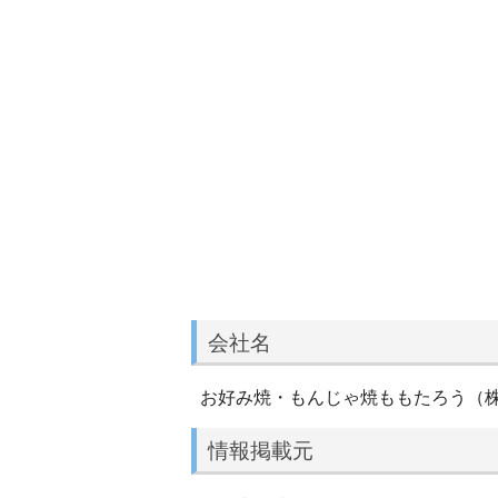
会社名
お好み焼・もんじゃ焼ももたろう（
情報掲載元