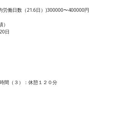
日数（21.6日）)300000〜400000円
績）
20日
業時間（３）：休憩１２０分