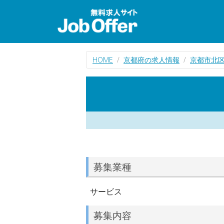
HOME
京都府の求人情報
京都市北
募集業種
サービス
募集内容