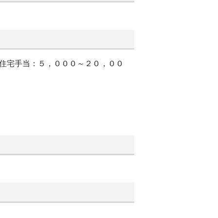
＊住宅手当：５，０００～２０，００