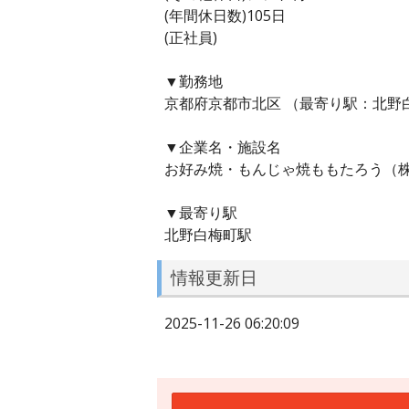
(年間休日数)105日
(正社員)
▼勤務地
京都府京都市北区 （最寄り駅：北野
▼企業名・施設名
お好み焼・もんじゃ焼ももたろう（
▼最寄り駅
北野白梅町駅
情報更新日
2025-11-26 06:20:09