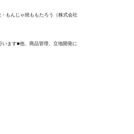
み焼・もんじゃ焼ももたろう（株式会社
行います■他、商品管理、立地開発に