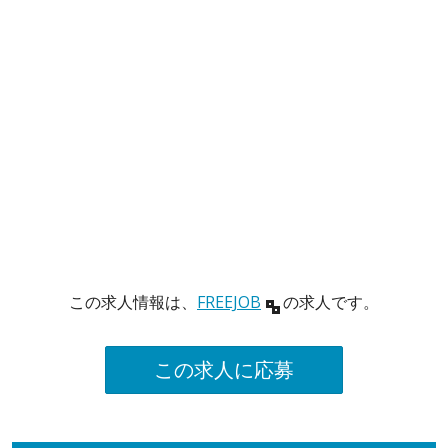
この求人情報は、
FREEJOB
の求人です。
この求人に応募