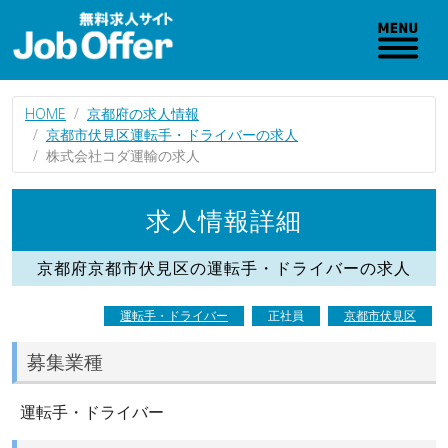
HOME
京都府の求人情報
京都市伏見区運転手・ドライバーの求人
株式会社コダ運輸の求人
求人情報詳細
京都府京都市伏見区の運転手・ドライバーの求人
運転手・ドライバー
正社員
京都市伏見区
募集業種
運転手・ドライバー