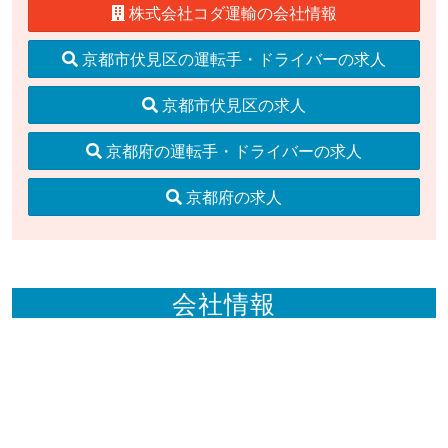
株式会社コダ運輸の会社情報
京都市伏見区の運転手・ドライバーの求人
京都市伏見区の求人
京都府の運転手・ドライバーの求人
京都府の求人
会社情報