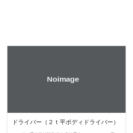
ドライバー（２ｔ平ボディドライバー）