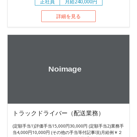
正社員
月給240,000円
詳細を見る
トラックドライバー（配送業務）
(定額手当1)評価手当15,000円30,000円 (定額手当2)業務手
当4,000円10,000円 (その他の手当等付記事項)月給例￥２