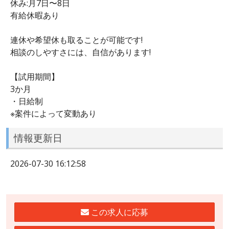
休み:月7日〜8日
有給休暇あり
連休や希望休も取ることが可能です!
相談のしやすさには、自信があります!
【試用期間】
3か月
・日給制
※案件によって変動あり
情報更新日
2026-07-30 16:12:58
この求人に応募