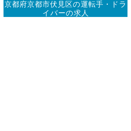
京都府京都市伏見区の運転手・ドラ
イバーの求人