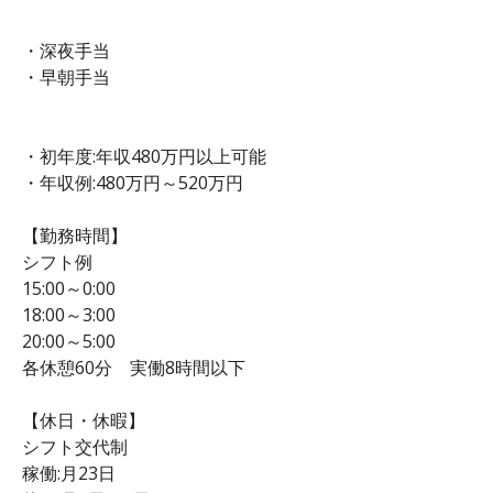
・深夜手当
・早朝手当
・初年度:年収480万円以上可能
・年収例:480万円～520万円
【勤務時間】
シフト例
15:00～0:00
18:00～3:00
20:00～5:00
各休憩60分 実働8時間以下
【休日・休暇】
シフト交代制
稼働:月23日