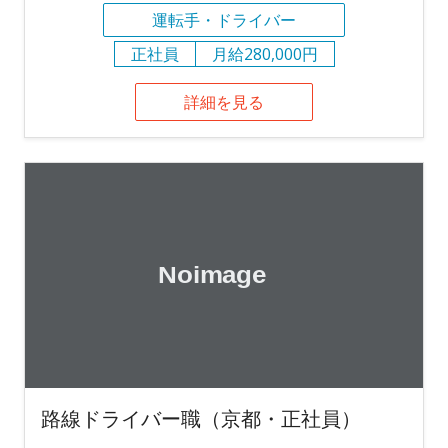
運転手・ドライバー
正社員
月給280,000円
詳細を見る
路線ドライバー職（京都・正社員）