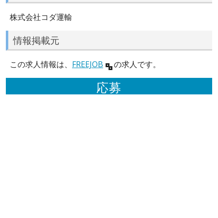
株式会社コダ運輸
情報掲載元
この求人情報は、
FREEJOB
の求人です。
応募