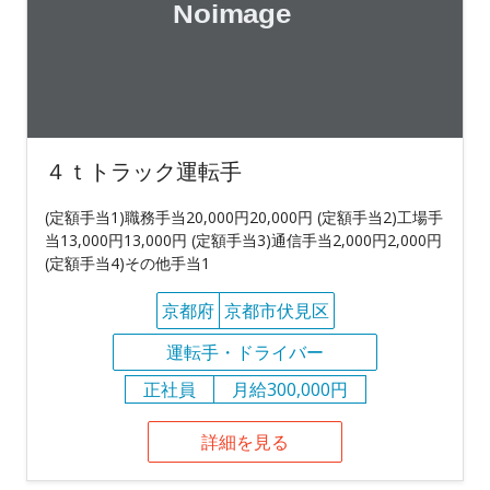
４ｔトラック運転手
(定額手当1)職務手当20,000円20,000円 (定額手当2)工場手
当13,000円13,000円 (定額手当3)通信手当2,000円2,000円
(定額手当4)その他手当1
京都府
京都市伏見区
運転手・ドライバー
正社員
月給300,000円
詳細を見る