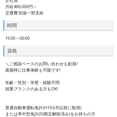
正社員
月給400,000円～
交通費:別途一部支給
時間
15:00～00:00
資格
＼ご相談ベースのお問い合わせも歓迎/
面接時に仕事体験も可能です!
年齢・性別・学歴・経験不問
就業ブランクのある方もOK!
普通自動車運転免許(H19.6月以前に取得)
または準中型免許(5t限定解除済み)をお持ちの方