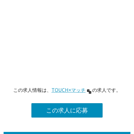
この求人情報は、
TOUCH×マッチ
の求人です。
この求人に応募