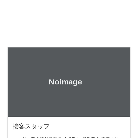
接客スタッフ