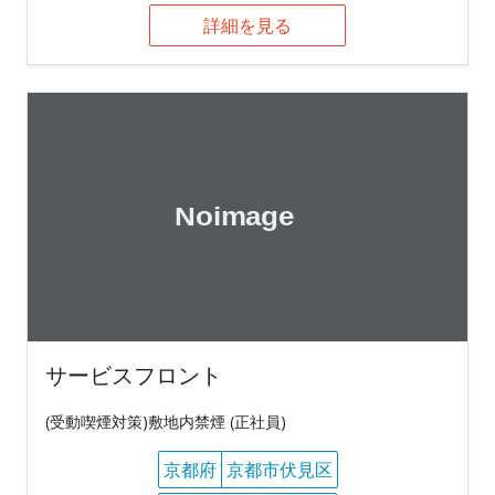
詳細を見る
サービスフロント
(受動喫煙対策)敷地内禁煙 (正社員)
京都府
京都市伏見区