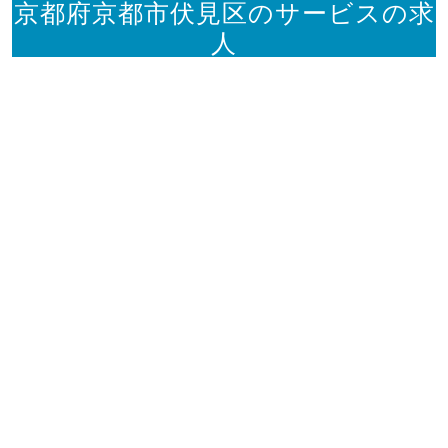
京都府京都市伏見区のサービスの求
人