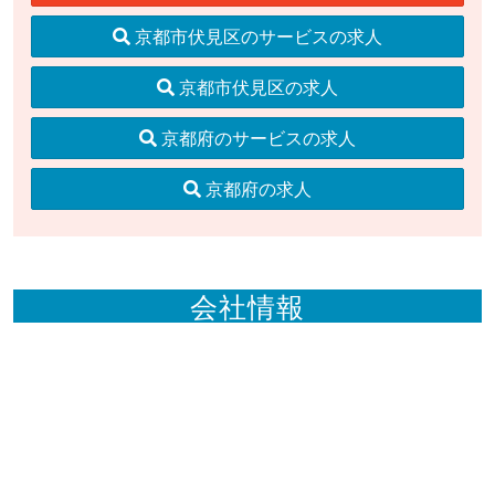
京都市伏見区のサービスの求人
京都市伏見区の求人
京都府のサービスの求人
京都府の求人
会社情報