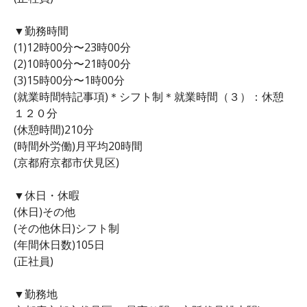
▼勤務時間
(1)12時00分〜23時00分
(2)10時00分〜21時00分
(3)15時00分〜1時00分
(就業時間特記事項)＊シフト制＊就業時間（３）：休憩
１２０分
(休憩時間)210分
(時間外労働)月平均20時間
(京都府京都市伏見区)
▼休日・休暇
(休日)その他
(その他休日)シフト制
(年間休日数)105日
(正社員)
▼勤務地