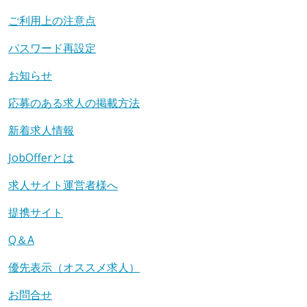
ご利用上の注意点
パスワード再設定
お知らせ
応募のある求人の掲載方法
新着求人情報
JobOfferとは
求人サイト運営者様へ
提携サイト
Q＆A
優先表示（オススメ求人）
お問合せ