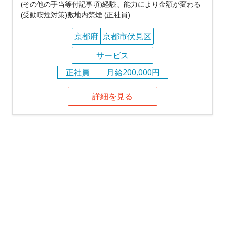
(その他の手当等付記事項)経験、能力により金額が変わる
(受動喫煙対策)敷地内禁煙 (正社員)
京都府
京都市伏見区
サービス
正社員
月給200,000円
詳細を見る