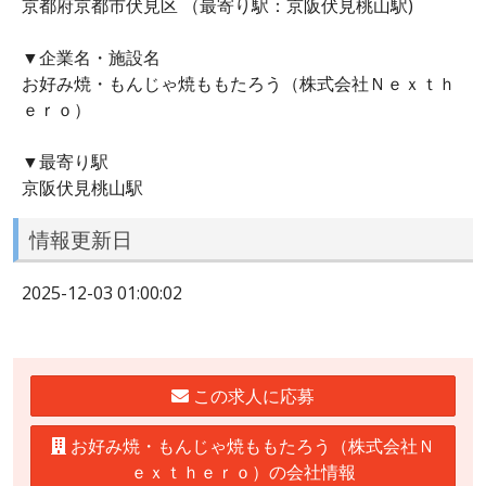
京都府京都市伏見区 （最寄り駅：京阪伏見桃山駅)
▼企業名・施設名
お好み焼・もんじゃ焼ももたろう（株式会社Ｎｅｘｔｈ
ｅｒｏ）
▼最寄り駅
京阪伏見桃山駅
情報更新日
2025-12-03 01:00:02
この求人に応募
お好み焼・もんじゃ焼ももたろう（株式会社Ｎ
ｅｘｔｈｅｒｏ）の会社情報