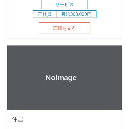
サービス
正社員
月給300,000円
詳細を見る
仲居