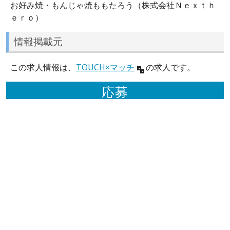
お好み焼・もんじゃ焼ももたろう（株式会社Ｎｅｘｔｈ
ｅｒｏ）
情報掲載元
この求人情報は、
TOUCH×マッチ
の求人です。
応募