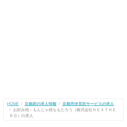
HOME
京都府の求人情報
京都市伏見区サービスの求人
お好み焼・もんじゃ焼ももたろう（株式会社ＮＥＸＴＨＥ
ＲＯ）の求人