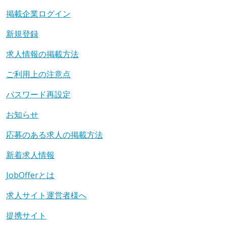
掲載企業ログイン
新規登録
求人情報の掲載方法
ご利用上の注意点
パスワード再設定
お知らせ
応募のある求人の掲載方法
新着求人情報
JobOfferとは
求人サイト運営者様へ
提携サイト