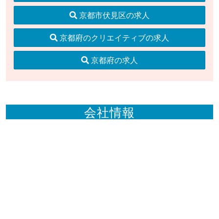
京都市伏見区の求人
京都府のクリエイティブの求人
京都府の求人
会社情報