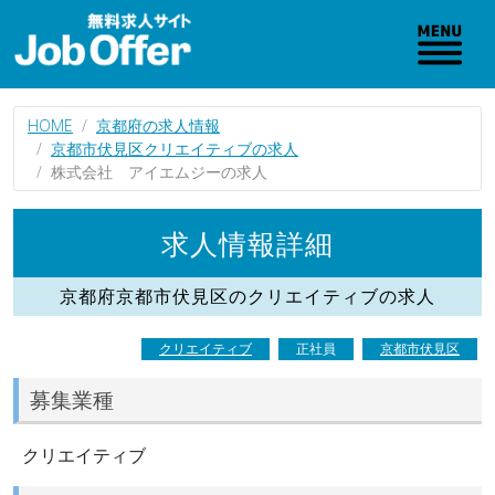
HOME
京都府の求人情報
京都市伏見区クリエイティブの求人
株式会社 アイエムジーの求人
求人情報詳細
京都府京都市伏見区のクリエイティブの求人
クリエイティブ
正社員
京都市伏見区
募集業種
クリエイティブ