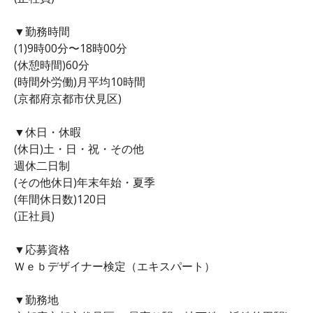
▼勤務時間
(1)9時00分〜18時00分
(休憩時間)60分
(時間外労働)月平均10時間
(京都府京都市伏見区)
▼休日・休暇
(休日)土・日・祝・その他
週休二日制
(その他休日)年末年始・夏季
(年間休日数)120日
(正社員)
▼応募資格
Ｗｅｂデザイナー検定（エキスパート）
▼勤務地