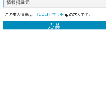
情報掲載元
この求人情報は、
TOUCH×マッチ
の求人です。
応募