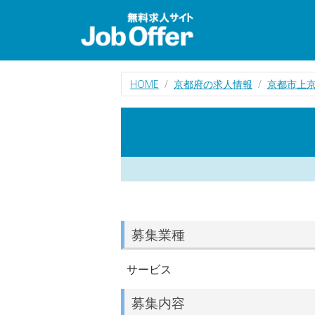
HOME
京都府の求人情報
京都市上
募集業種
サービス
募集内容