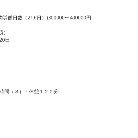
日数（21.6日）)300000〜400000円
績）
20日
業時間（３）：休憩１２０分