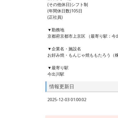
(その他休日)シフト制
(年間休日数)105日
(正社員)
▼勤務地
京都府京都市上京区 （最寄り駅：今
▼企業名・施設名
お好み焼・もんじゃ焼ももたろう（
▼最寄り駅
今出川駅
情報更新日
2025-12-03 01:00:02