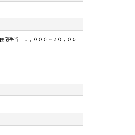
＊住宅手当：５，０００～２０，００