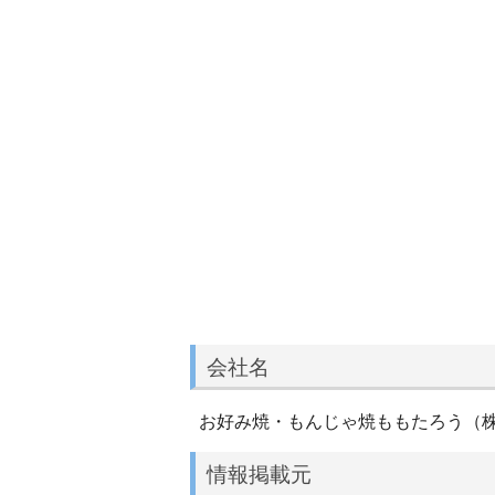
会社名
お好み焼・もんじゃ焼ももたろう（
情報掲載元