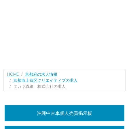
HOME
京都府の求人情報
京都市上京区クリエイティブの求人
タカギ繊維 株式会社の求人
沖縄中古車個人売買掲示板