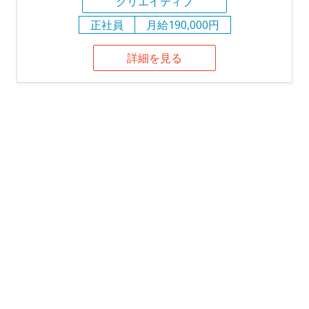
クリエイティブ
正社員
月給190,000円
詳細を見る