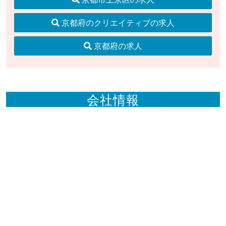
京都府のクリエイティブの求人
京都府の求人
会社情報