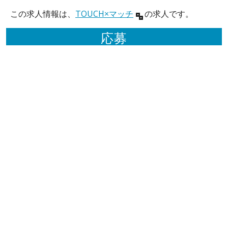
この求人情報は、
TOUCH×マッチ
の求人です。
応募