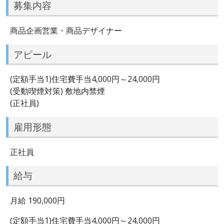
募集内容
商品企画営業・商品デザイナー
アピール
(定額手当1)住宅費手当4,000円～24,000円
(受動喫煙対策) 敷地内禁煙
(正社員)
雇用形態
正社員
給与
月給 190,000円
(定額手当1)住宅費手当4,000円～24,000円