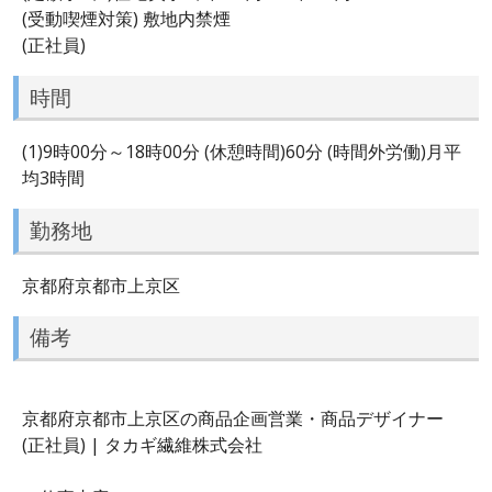
(受動喫煙対策) 敷地内禁煙
(正社員)
時間
(1)9時00分～18時00分 (休憩時間)60分 (時間外労働)月平
均3時間
勤務地
京都府京都市上京区
備考
京都府京都市上京区の商品企画営業・商品デザイナー
(正社員) | タカギ繊維株式会社