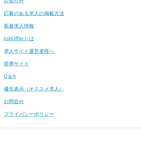
お知らせ
応募のある求人の掲載方法
新着求人情報
JobOfferとは
求人サイト運営者様へ
提携サイト
Q＆A
優先表示（オススメ求人）
お問合せ
プライバシーポリシー