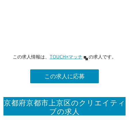
この求人情報は、
TOUCH×マッチ
の求人です。
この求人に応募
京都府京都市上京区のクリエイティ
ブの求人