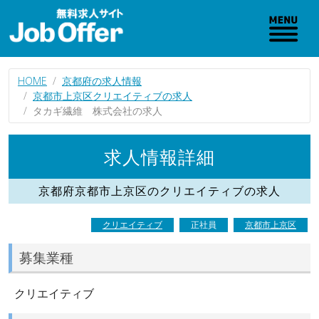
HOME
京都府の求人情報
京都市上京区クリエイティブの求人
タカギ繊維 株式会社の求人
求人情報詳細
京都府京都市上京区のクリエイティブの求人
クリエイティブ
正社員
京都市上京区
募集業種
クリエイティブ