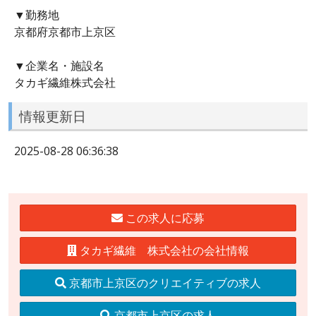
▼勤務地
京都府京都市上京区
▼企業名・施設名
タカギ繊維株式会社
情報更新日
2025-08-28 06:36:38
この求人に応募
タカギ繊維 株式会社の会社情報
京都市上京区のクリエイティブの求人
京都市上京区の求人