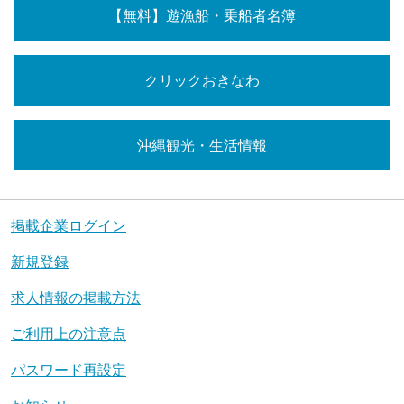
【無料】遊漁船・乗船者名簿
クリックおきなわ
沖縄観光・生活情報
掲載企業ログイン
新規登録
求人情報の掲載方法
ご利用上の注意点
パスワード再設定