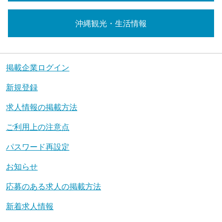
沖縄観光・生活情報
掲載企業ログイン
新規登録
求人情報の掲載方法
ご利用上の注意点
パスワード再設定
お知らせ
応募のある求人の掲載方法
新着求人情報