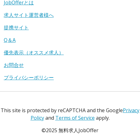
JobOfferとは
求人サイト運営者様へ
提携サイト
Q＆A
優先表示（オススメ求人）
お問合せ
プライバシーポリシー
This site is protected by reCAPTCHA and the Google
Privacy
Policy
and
Terms of Service
apply.
©2025 無料求人JobOffer