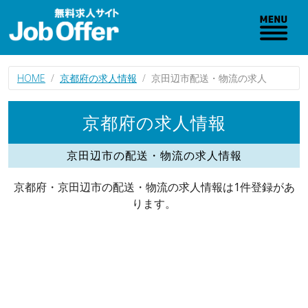
HOME
京都府の求人情報
京田辺市配送・物流の求人
京都府の求人情報
京田辺市の配送・物流の求人情報
京都府・京田辺市の配送・物流の求人情報は1件登録があ
ります。