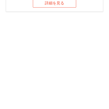
詳細を見る