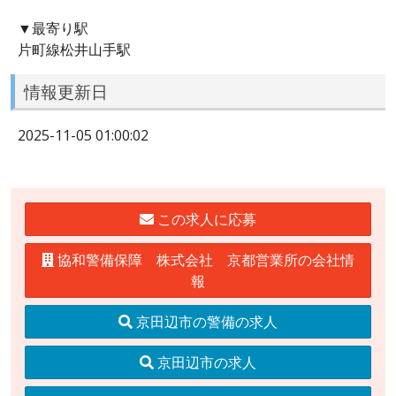
▼最寄り駅
片町線松井山手駅
情報更新日
2025-11-05 01:00:02
この求人に応募
協和警備保障 株式会社 京都営業所の会社情
報
京田辺市の警備の求人
京田辺市の求人