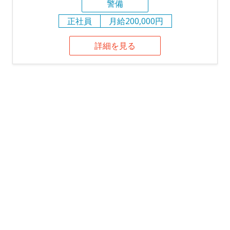
警備
正社員
月給200,000円
詳細を見る