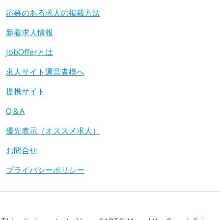
応募のある求人の掲載方法
新着求人情報
JobOfferとは
求人サイト運営者様へ
提携サイト
Q＆A
優先表示（オススメ求人）
お問合せ
プライバシーポリシー