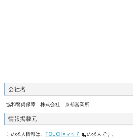
会社名
協和警備保障 株式会社 京都営業所
情報掲載元
この求人情報は、
TOUCH×マッチ
の求人です。