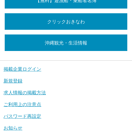
【無料】遊漁船・乗船者名簿
クリックおきなわ
沖縄観光・生活情報
掲載企業ログイン
新規登録
求人情報の掲載方法
ご利用上の注意点
パスワード再設定
お知らせ