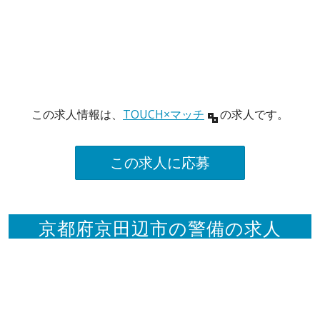
この求人情報は、
TOUCH×マッチ
の求人です。
この求人に応募
京都府京田辺市の警備の求人