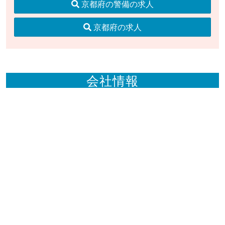
京都府の警備の求人
京都府の求人
会社情報