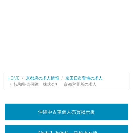
HOME
京都府の求人情報
京田辺市警備の求人
協和警備保障 株式会社 京都営業所の求人
沖縄中古車個人売買掲示板