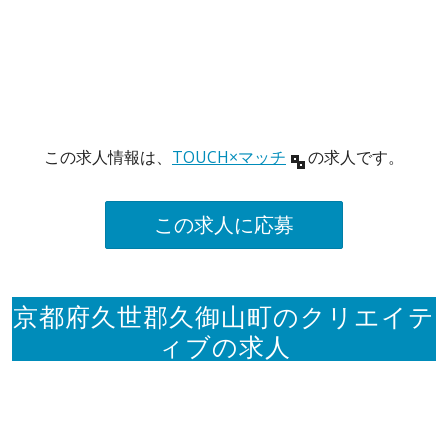
この求人情報は、
TOUCH×マッチ
の求人です。
この求人に応募
京都府久世郡久御山町のクリエイテ
ィブの求人