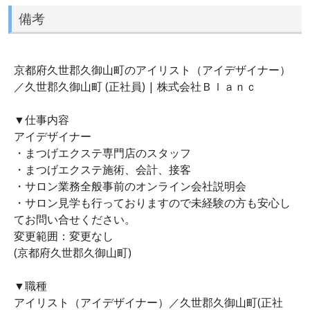
備考
京都府久世郡久御山町のアイリスト（アイデザイナー）
／久世郡久御山町 (正社員) | 株式会社Ｂｌａｎｃ
▼仕事内容
アイデザイナー
・まつげエクステ専門店のスタッフ
・まつげエクステ施術、会計、接客
・サロン業務全般事前のオンライン会社説明会
・サロン見学も行っておりますので未経験の方も安心し
てお問い合せください。
変更範囲：変更なし
(京都府久世郡久御山町)
▼職種
アイリスト（アイデザイナー）／久世郡久御山町(正社