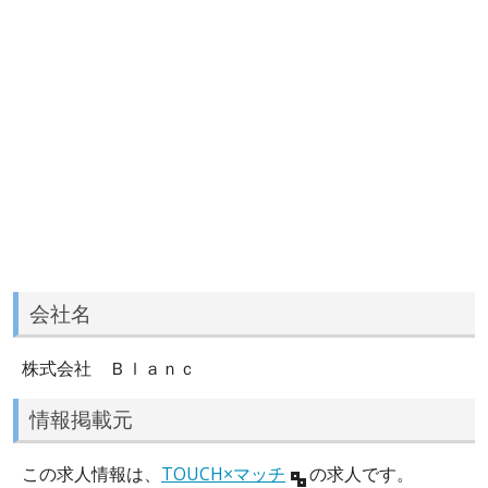
会社名
株式会社 Ｂｌａｎｃ
情報掲載元
この求人情報は、
TOUCH×マッチ
の求人です。