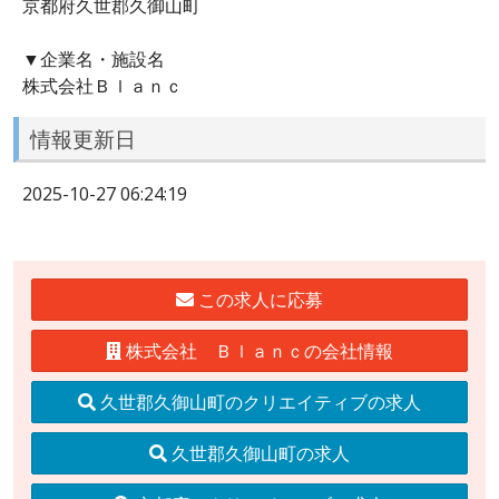
京都府久世郡久御山町
▼企業名・施設名
株式会社Ｂｌａｎｃ
情報更新日
2025-10-27 06:24:19
この求人に応募
株式会社 Ｂｌａｎｃの会社情報
久世郡久御山町のクリエイティブの求人
久世郡久御山町の求人