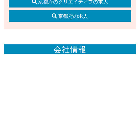
京都府のクリエイティブの求人
京都府の求人
会社情報