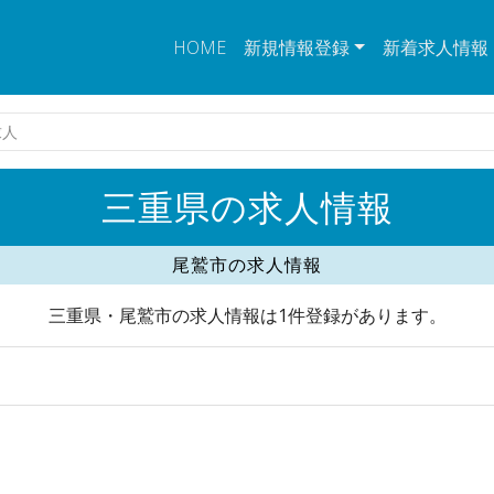
HOME
新規情報登録
新着求人情報
求人
三重県の求人情報
尾鷲市の求人情報
三重県・尾鷲市の求人情報は1件登録があります。