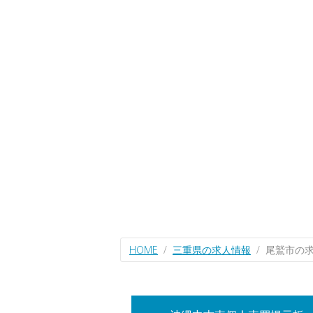
HOME
三重県の求人情報
尾鷲市の