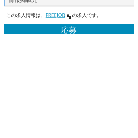
この求人情報は、
FREEJOB
の求人です。
応募