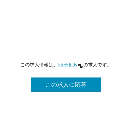
この求人情報は、
FREEJOB
の求人です。
この求人に応募