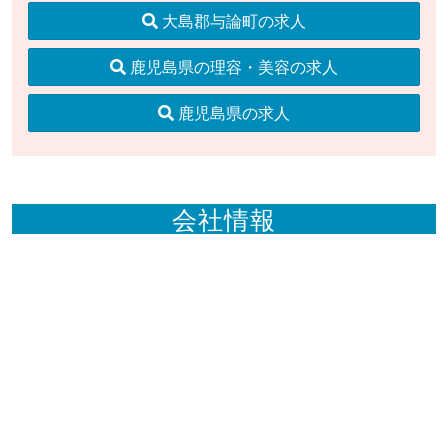
大島郡与論町の求人
鹿児島県の理容・美容の求人
鹿児島県の求人
会社情報