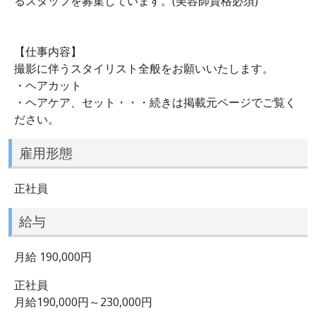
るスタッフを募集しています。(美容師資格必須)
【仕事内容】
撮影に伴うスタイリスト全般をお願いいたします。
・ヘアカット
・ヘアケア、セット・・・続きは掲載元ページでご覧く
ださい。
雇用形態
正社員
給与
月給 190,000円
正社員
月給190,000円～230,000円