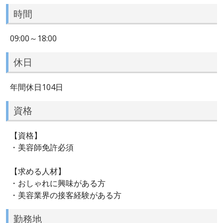
時間
09:00～18:00
休日
年間休日104日
資格
【資格】
・美容師免許必須
【求める人材】
・おしゃれに興味がある方
・美容業界の接客経験がある方
勤務地