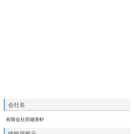
会社名
有限会社田畑美軒
情報掲載元