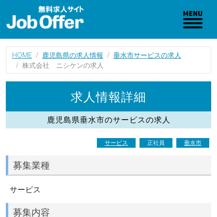
HOME
鹿児島県の求人情報
垂水市サービスの求人
株式会社 ニシケンの求人
求人情報詳細
鹿児島県垂水市のサービスの求人
サービス
正社員
垂水市
募集業種
サービス
募集内容