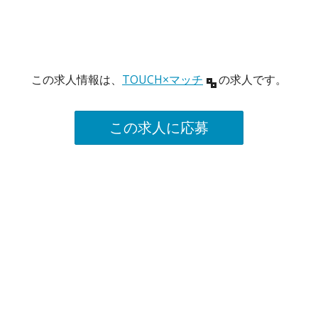
この求人情報は、
TOUCH×マッチ
の求人です。
この求人に応募