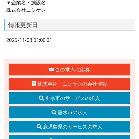
▼企業名・施設名
株式会社ニシケン
情報更新日
2025-11-03 01:00:01
この求人に応募
株式会社 ニシケンの会社情報
垂水市のサービスの求人
垂水市の求人
鹿児島県のサービスの求人