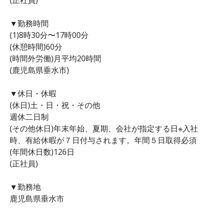
▼勤務時間
(1)8時30分〜17時00分
(休憩時間)60分
(時間外労働)月平均20時間
(鹿児島県垂水市)
▼休日・休暇
(休日)土・日・祝・その他
週休二日制
(その他休日)年末年始、夏期、会社が指定する日※入社
時、有給休暇が７日付与されます。年間５日取得必須
(年間休日数)126日
(正社員)
▼勤務地
鹿児島県垂水市