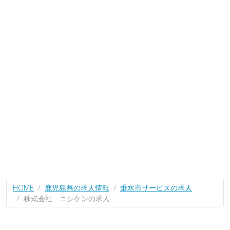
HOME
鹿児島県の求人情報
垂水市サービスの求人
株式会社 ニシケンの求人