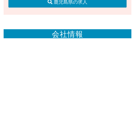
鹿児島県の求人
会社情報