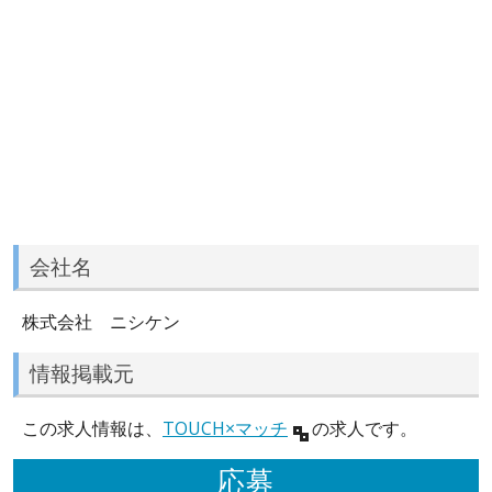
会社名
株式会社 ニシケン
情報掲載元
この求人情報は、
TOUCH×マッチ
の求人です。
応募