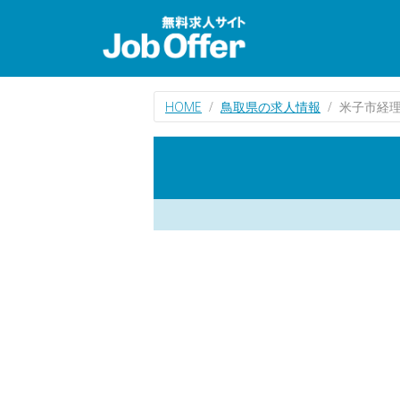
HOME
鳥取県の求人情報
米子市経