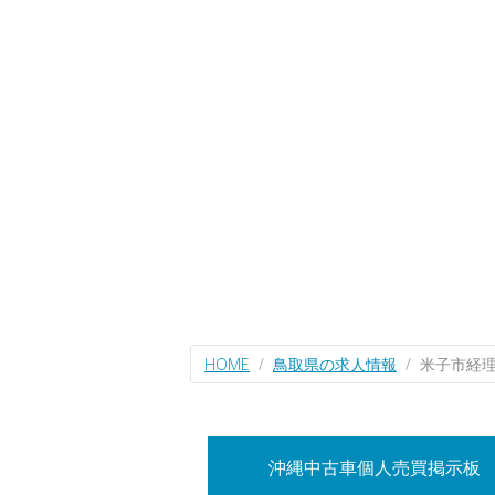
HOME
鳥取県の求人情報
米子市経
沖縄中古車個人売買掲示板