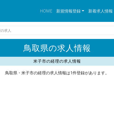
HOME
新規情報登録
新着求人情報
理の求人
鳥取県の求人情報
米子市の経理の求人情報
鳥取県・米子市の経理の求人情報は1件登録があります。