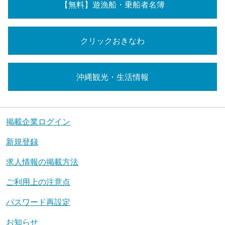
【無料】遊漁船・乗船者名簿
クリックおきなわ
沖縄観光・生活情報
掲載企業ログイン
新規登録
求人情報の掲載方法
ご利用上の注意点
パスワード再設定
お知らせ