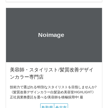
美容師・スタイリスト/髪質改善デザイ
ンカラー専門店
技術力で選ばれる!特別なスタイリストを目指しませんか?
《髪質改善デザインカラー白髪染め美容室HIGHLIGHT》
正社員業務委託を選べる!美容師を積極採用中! 最
鳥取県
倉吉市