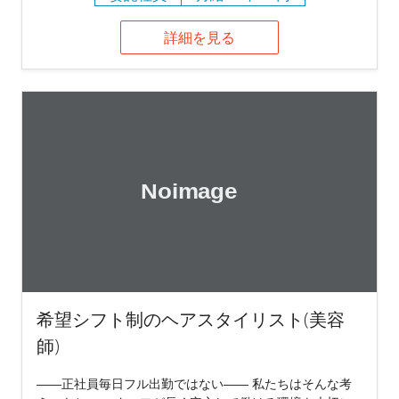
詳細を見る
希望シフト制のヘアスタイリスト(美容
師)
――正社員毎日フル出勤ではない―― 私たちはそんな考