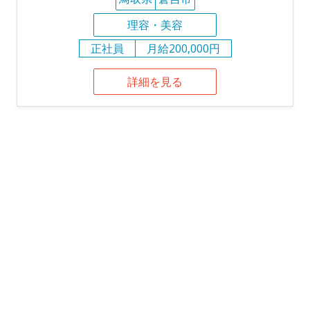
理容・美容
正社員
月給200,000円
詳細を見る