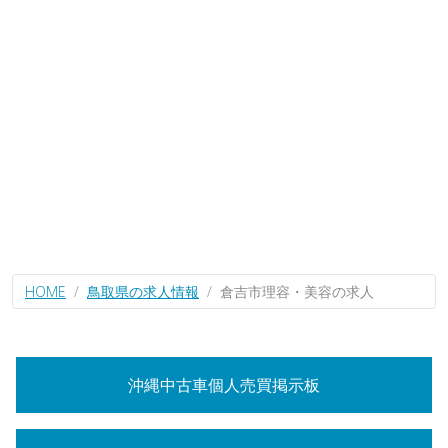
HOME
鳥取県の求人情報
倉吉市理容・美容の求人
沖縄中古車個人売買掲示板