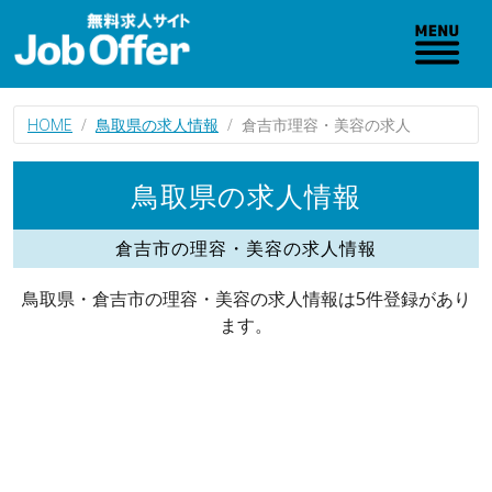
HOME
鳥取県の求人情報
倉吉市理容・美容の求人
鳥取県の求人情報
倉吉市の理容・美容の求人情報
鳥取県・倉吉市の理容・美容の求人情報は5件登録があり
ます。