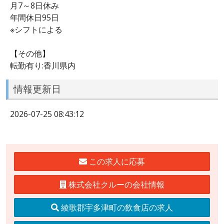
月7～8日休み
年間休日95日
※シフトによる
【その他】
転勤有り:香川県内
情報更新日
2026-07-25 08:43:12
この求人に応募
株式会社クルーの会社情報
綾歌郡宇多津町の飲食店の求人