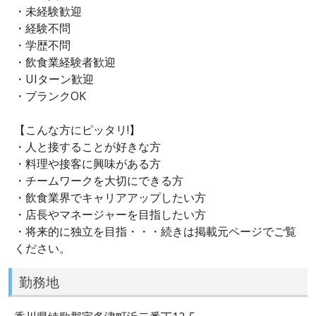
・未経験歓迎
・経験不問
・学歴不問
・飲食業経験者歓迎
・UIターン歓迎
・ブランクOK
【こんな方にピッタリ!】
・人と接することが好きな方
・料理や接客に興味がある方
・チームワークを大切にできる方
・飲食業界でキャリアアップしたい方
・店長やマネージャーを目指したい方
・将来的に独立を目指・・・続きは掲載元ページでご覧
ください。
勤務地