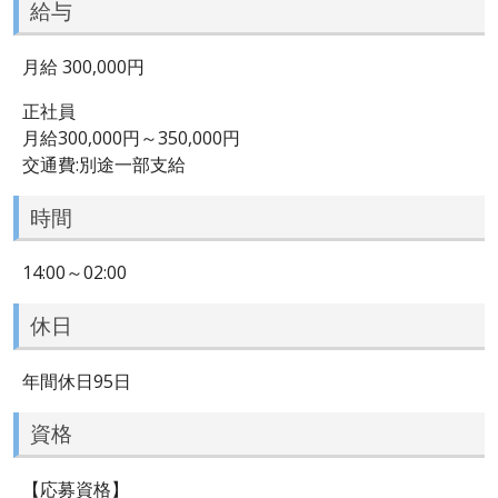
給与
月給 300,000円
正社員
月給300,000円～350,000円
交通費:別途一部支給
時間
14:00～02:00
休日
年間休日95日
資格
【応募資格】