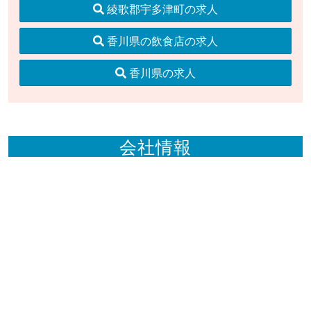
綾歌郡宇多津町の求人
香川県の飲食店の求人
香川県の求人
会社情報