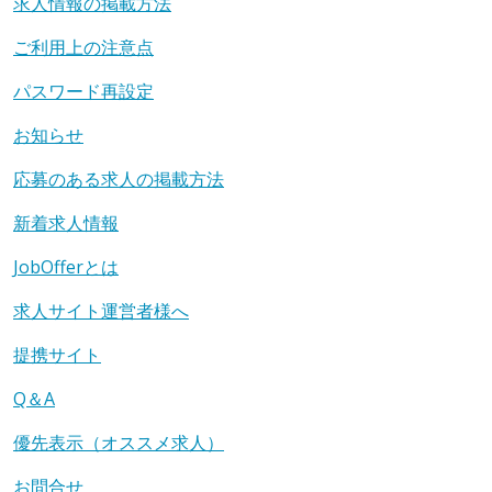
求人情報の掲載方法
ご利用上の注意点
パスワード再設定
お知らせ
応募のある求人の掲載方法
新着求人情報
JobOfferとは
求人サイト運営者様へ
提携サイト
Q＆A
優先表示（オススメ求人）
お問合せ