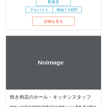
飲食店
アルバイト
時給1,100円
詳細を見る
焼き肉店のホール・キッチンスタッフ
時給1,150円未経験歓迎週3日OK焼肉バイト募集 香川県で