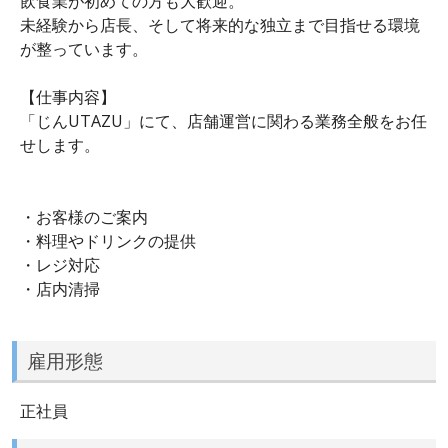
飲食業が初めての方も大歓迎。
未経験から店長、そして将来的な独立まで目指せる環境
が整っています。
【仕事内容】
「じんUTAZU」にて、店舗運営に関わる業務全般をお任
せします。
・お客様のご案内
・料理やドリンクの提供
・レジ対応
・店内清掃
雇用形態
正社員