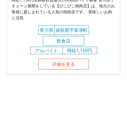
チェーン展開をしている【ぴこぴこ精肉店】は、地元のお
客様に親しまれている人気の焼肉店です。 美味しいお肉
と活気
香川県
綾歌郡宇多津町
飲食店
アルバイト
時給1,150円
詳細を見る