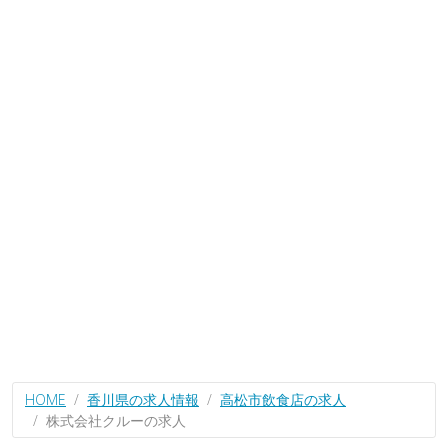
HOME
香川県の求人情報
高松市飲食店の求人
株式会社クルーの求人