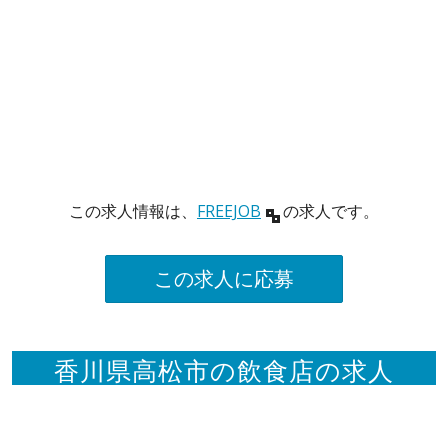
この求人情報は、
FREEJOB
の求人です。
この求人に応募
香川県高松市の飲食店の求人