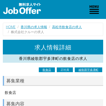
HOME
香川県の求人情報
高松市飲食店の求人
株式会社クルーの求人
求人情報詳細
香川県綾歌郡宇多津町の飲食店の求人
飲食店
正社員
綾歌郡宇多津町
募集業種
飲食店
募集内容