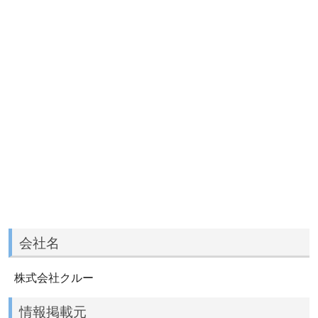
会社名
株式会社クルー
情報掲載元