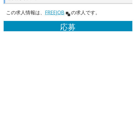
この求人情報は、
FREEJOB
の求人です。
応募