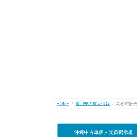
HOME
香川県の求人情報
高松市販
沖縄中古車個人売買掲示板