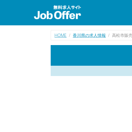
HOME
香川県の求人情報
高松市販