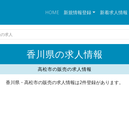
HOME
新規情報登録
新着求人情報
売の求人
香川県の求人情報
高松市の販売の求人情報
香川県・高松市の販売の求人情報は2件登録があります。